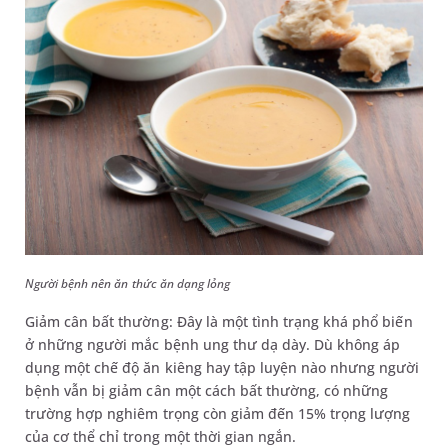
Người bệnh nên ăn thức ăn dạng lỏng
Giảm cân bất thường: Đây là một tình trạng khá phổ biến
ở những người mắc bệnh ung thư dạ dày. Dù không áp
dụng một chế độ ăn kiêng hay tập luyện nào nhưng người
bệnh vẫn bị giảm cân một cách bất thường, có những
trường hợp nghiêm trọng còn giảm đến 15% trọng lượng
của cơ thể chỉ trong một thời gian ngắn.