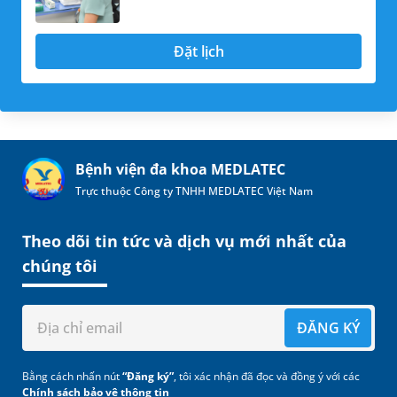
Đặt lịch
Bệnh viện đa khoa MEDLATEC
Trực thuộc Công ty TNHH MEDLATEC Việt Nam
Theo dõi tin tức và dịch vụ mới nhất của
chúng tôi
ĐĂNG KÝ
Bằng cách nhấn nút
“Đăng ký”
, tôi xác nhận đã đọc và đồng ý với các
Chính sách bảo vệ thông tin