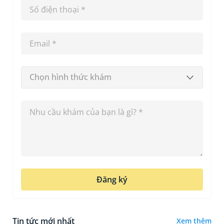
Chọn hình thức khám
Đăng ký
Tin tức mới nhất
Xem thêm