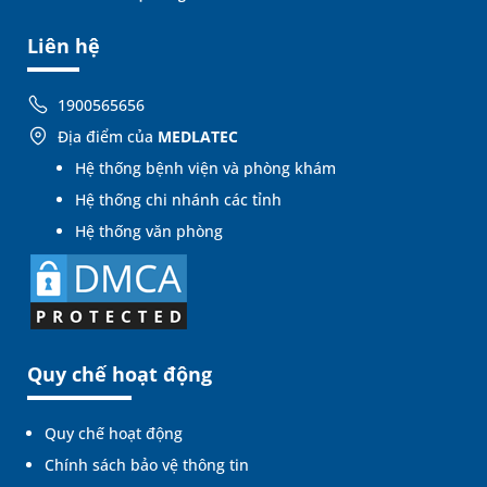
Liên hệ
1900565656
Địa điểm của
MEDLATEC
Hệ thống bệnh viện và phòng khám
Hệ thống chi nhánh các tỉnh
Hệ thống văn phòng
Quy chế hoạt động
Quy chế hoạt động
Chính sách bảo vệ thông tin