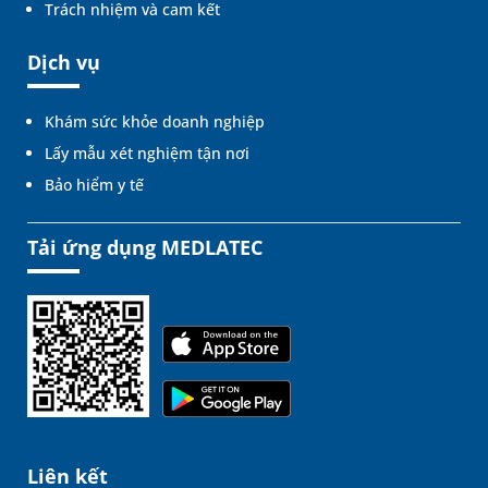
Trách nhiệm và cam kết
Dịch vụ
Khám sức khỏe doanh nghiệp
Lấy mẫu xét nghiệm tận nơi
Bảo hiểm y tế
Tải ứng dụng MEDLATEC
Liên kết