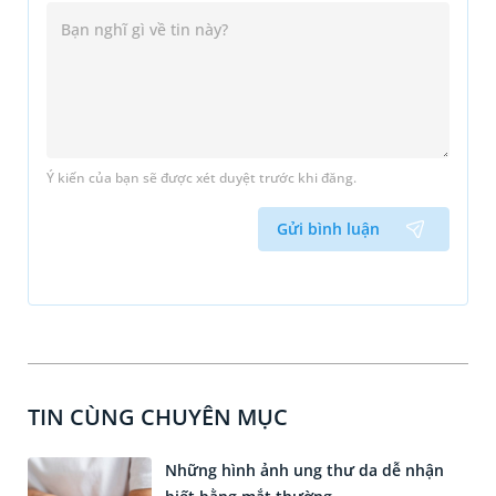
Ý kiến của bạn sẽ được xét duyệt trước khi đăng.
Gửi bình luận
TIN CÙNG CHUYÊN MỤC
Những hình ảnh ung thư da dễ nhận