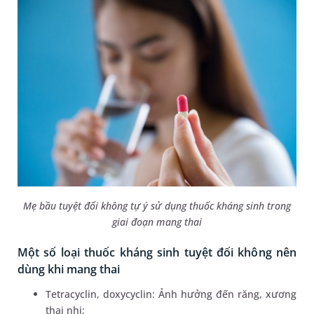
Mẹ bầu tuyệt đối không tự ý sử dụng thuốc kháng sinh trong
giai đoạn mang thai
Một số loại thuốc kháng sinh tuyệt đối không nên
dùng khi mang thai
Tetracyclin, doxycyclin: Ảnh hưởng đến răng, xương
thai nhi;