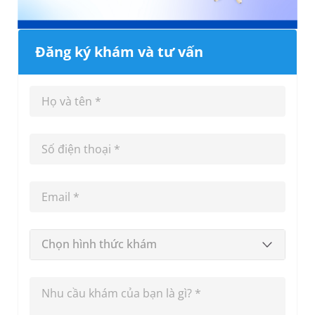
Đăng ký khám và tư vấn
Chọn hình thức khám