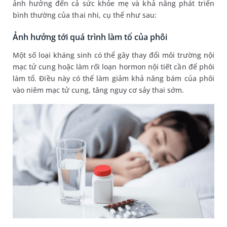
ảnh hưởng đến cả sức khỏe mẹ và khả năng phát triển
bình thường của thai nhi, cụ thể như sau:
Ảnh hưởng tới quá trình làm tổ của phôi
Một số loại kháng sinh có thể gây thay đổi môi trường nội
mạc tử cung hoặc làm rối loạn hormon nội tiết cần để phôi
làm tổ. Điều này có thể làm giảm khả năng bám của phôi
vào niêm mạc tử cung, tăng nguy cơ sảy thai sớm.