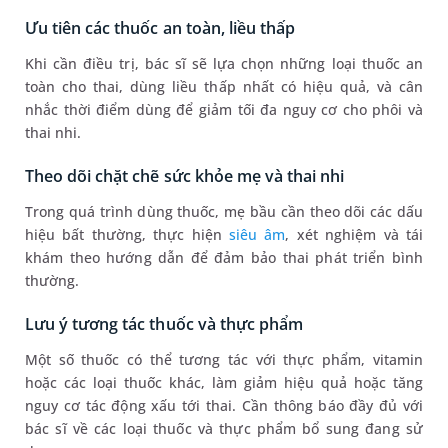
Ưu tiên các thuốc an toàn, liều thấp
Khi cần điều trị, bác sĩ sẽ lựa chọn những loại thuốc an
toàn cho thai, dùng liều thấp nhất có hiệu quả, và cân
nhắc thời điểm dùng để giảm tối đa nguy cơ cho phôi và
thai nhi.
Theo dõi chặt chẽ sức khỏe mẹ và thai nhi
Trong quá trình dùng thuốc, mẹ bầu cần theo dõi các dấu
hiệu bất thường, thực hiện
siêu âm
, xét nghiệm và tái
khám theo hướng dẫn để đảm bảo thai phát triển bình
thường.
Lưu ý tương tác thuốc và thực phẩm
Một số thuốc có thể tương tác với thực phẩm, vitamin
hoặc các loại thuốc khác, làm giảm hiệu quả hoặc tăng
nguy cơ tác động xấu tới thai. Cần thông báo đầy đủ với
bác sĩ về các loại thuốc và thực phẩm bổ sung đang sử