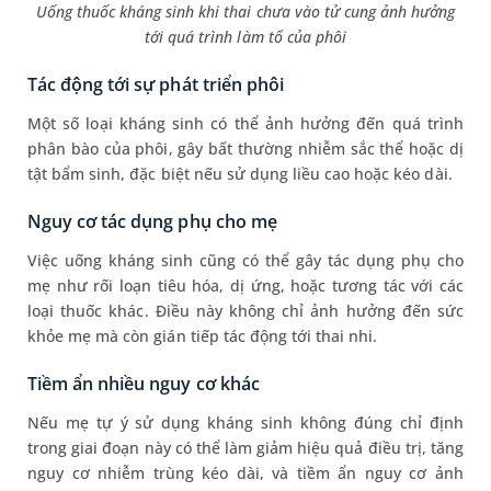
Uống thuốc kháng sinh khi thai chưa vào tử cung ảnh hưởng
tới quá trình làm tổ của phôi
Tác động tới sự phát triển phôi
Một số loại kháng sinh có thể ảnh hưởng đến quá trình
phân bào của phôi, gây bất thường nhiễm sắc thể hoặc dị
tật bẩm sinh, đặc biệt nếu sử dụng liều cao hoặc kéo dài.
Nguy cơ tác dụng phụ cho mẹ
Việc uống kháng sinh cũng có thể gây tác dụng phụ cho
mẹ như rối loạn tiêu hóa, dị ứng, hoặc tương tác với các
loại thuốc khác. Điều này không chỉ ảnh hưởng đến sức
khỏe mẹ mà còn gián tiếp tác động tới thai nhi.
Tiềm ẩn nhiều nguy cơ khác
Nếu mẹ tự ý sử dụng kháng sinh không đúng chỉ định
trong giai đoạn này có thể làm giảm hiệu quả điều trị, tăng
nguy cơ nhiễm trùng kéo dài, và tiềm ẩn nguy cơ ảnh