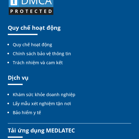
Quy chế hoạt động
Quy chế hoạt động
Chính sách bảo vệ thông tin
Trách nhiệm và cam kết
Dịch vụ
Khám sức khỏe doanh nghiệp
Lấy mẫu xét nghiệm tận nơi
Bảo hiểm y tế
Tải ứng dụng MEDLATEC