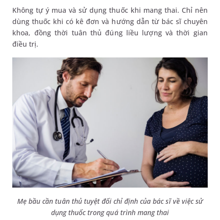
Không tự ý mua và sử dụng thuốc khi mang thai. Chỉ nên
dùng thuốc khi có kê đơn và hướng dẫn từ bác sĩ chuyên
khoa, đồng thời tuân thủ đúng liều lượng và thời gian
điều trị.
Mẹ bầu cần tuân thủ tuyệt đối chỉ định của bác sĩ về việc sử
dụng thuốc trong quá trình mang thai