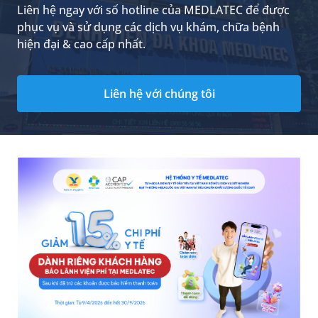
Liên hệ ngay với số hotline của MEDLATEC để được
phục vụ và sử dụng các dịch vụ khám, chữa bệnh
hiện đại & cao cấp nhất.
Liên hệ với chúng tôi