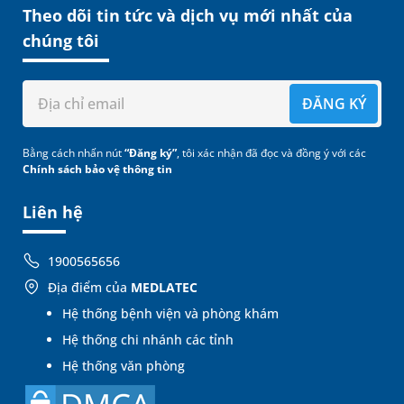
Theo dõi tin tức và dịch vụ mới nhất của
chúng tôi
ĐĂNG KÝ
Bằng cách nhấn nút
“Đăng ký”
, tôi xác nhận đã đọc và đồng ý với các
Chính sách bảo vệ thông tin
Liên hệ
1900565656
Địa điểm của
MEDLATEC
Hệ thống bệnh viện và phòng khám
Hệ thống chi nhánh các tỉnh
Hệ thống văn phòng