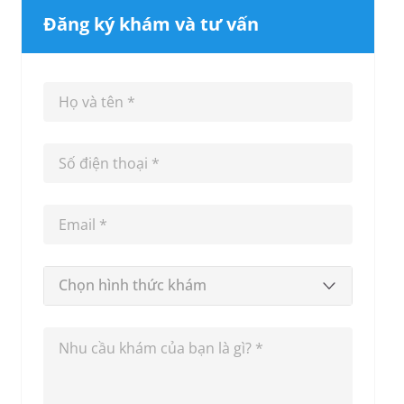
Đăng ký khám và tư vấn
Chọn hình thức khám