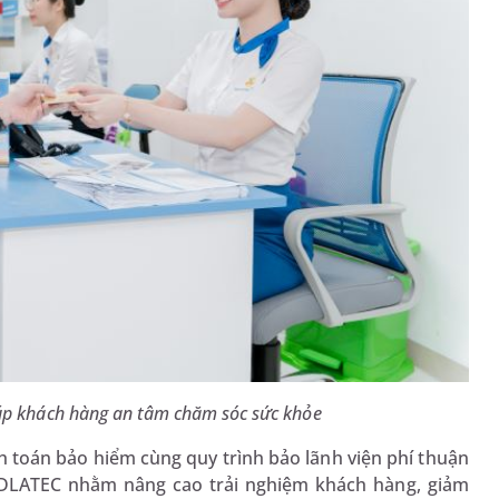
iúp khách hàng an tâm chăm sóc sức khỏe
h toán bảo hiểm cùng quy trình bảo lãnh viện phí thuận
MEDLATEC nhằm nâng cao trải nghiệm khách hàng, giảm