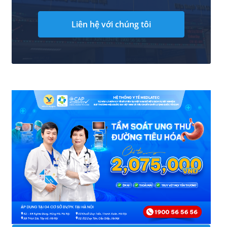
Liên hệ với chúng tôi