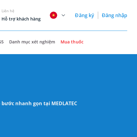
Liên hệ
Đăng ký
Đăng nhập
Hỗ trợ khách hàng
55
Danh mục xét nghiệm
Mua thuốc
 5 bước nhanh gọn tại MEDLATEC