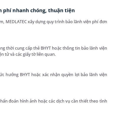
n phí nhanh chóng, thuận tiện
ểm, MEDLATEC xây dựng quy trình bảo lãnh viện phí đơn
ng thời cung cấp thẻ BHYT hoặc thông tin bảo lãnh viện
 tử và các giấy tờ liên quan.
ức hưởng BHYT hoặc xác nhận quyền lợi bảo lãnh viện
 chẩn đoán hình ảnh hoặc các dịch vụ cần thiết theo tình