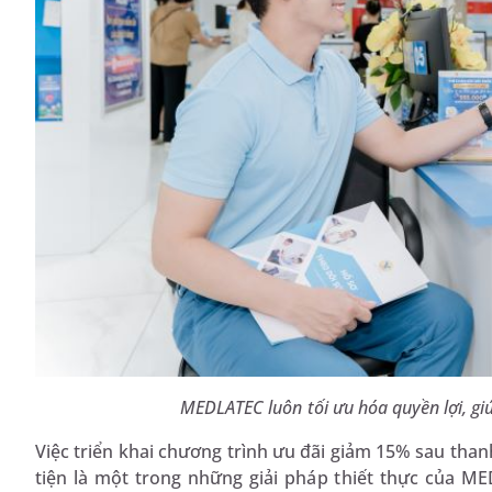
MEDLATEC luôn tối ưu hóa quyền lợi, g
Việc triển khai chương trình ưu đãi giảm 15% sau than
tiện là một trong những giải pháp thiết thực của 