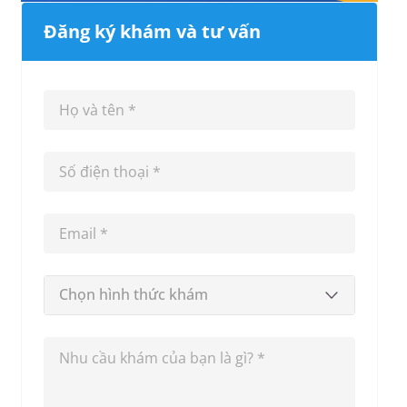
Đăng ký khám và tư vấn
Chọn hình thức khám