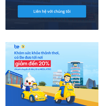
Liên hệ với chúng tôi