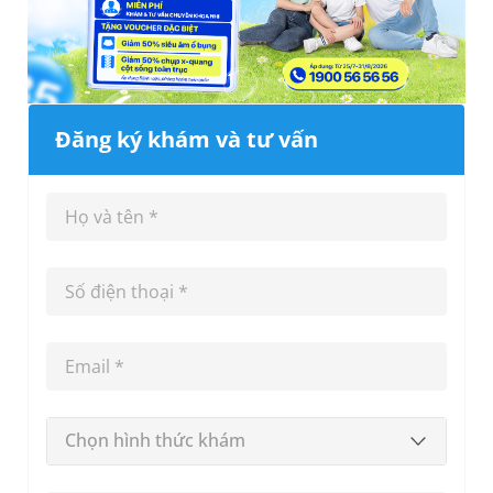
Đăng ký khám và tư vấn
Chọn hình thức khám