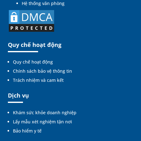
Hệ thống văn phòng
Quy chế hoạt động
Quy chế hoạt động
Chính sách bảo vệ thông tin
Trách nhiệm và cam kết
Dịch vụ
Khám sức khỏe doanh nghiệp
Lấy mẫu xét nghiệm tận nơi
Bảo hiểm y tế