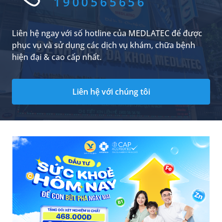
1900565656
Liên hệ ngay với số hotline của MEDLATEC để được
phục vụ và sử dụng các dịch vụ khám, chữa bệnh
hiện đại & cao cấp nhất.
Liên hệ với chúng tôi