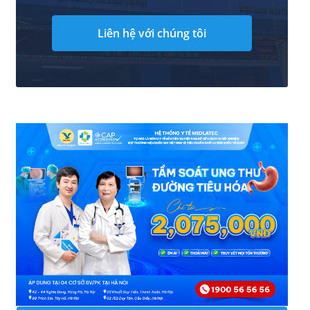
Liên hệ với chúng tôi