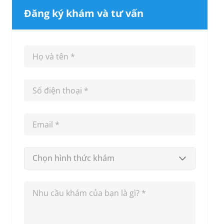
Đăng ký khám và tư vấn
Chọn hình thức khám