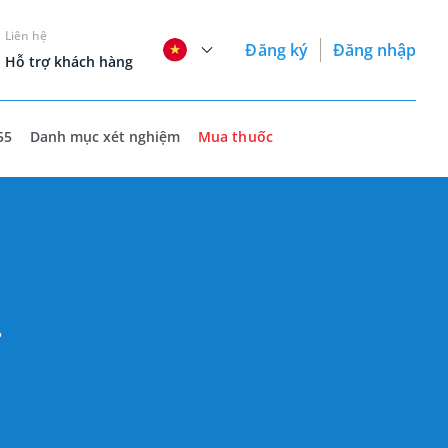
Liên hệ
Đăng ký
Đăng nhập
Hỗ trợ khách hàng
55
Danh mục xét nghiệm
Mua thuốc
?