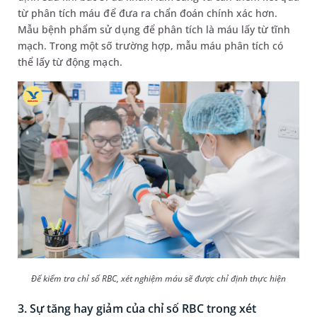
từ phân tích máu để đưa ra chẩn đoán chính xác hơn.
Mẫu bệnh phẩm sử dụng để phân tích là máu lấy từ tĩnh
mạch. Trong một số trường hợp, mẫu máu phân tích có
thể lấy từ động mạch.
Để kiểm tra chỉ số RBC, xét nghiệm máu sẽ được chỉ định thực hiện
3. Sự tăng hay giảm của chỉ số RBC trong xét