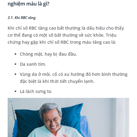
nghiệm máu là gì?
3.1. Khi RBC tăng
Khi chỉ số RBC tăng cao bất thường là dấu hiệu cho thấy
cơ thể đang có một số bất thường về sức khỏe. Triệu
chứng hay gặp khi chỉ số RBC trong máu tăng cao là:
Chóng mặt, hay bị đau đầu.
Da xanh tím.
Vùng da ở môi, cổ có xu hướng đỏ hơn bình thường
đặc biệt là khi thời tiết chuyển lạnh.
Lá lách sưng to.