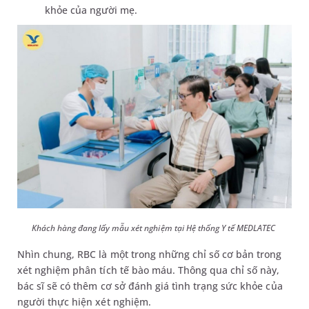
khỏe của người mẹ.
Khách hàng đang lấy mẫu xét nghiệm tại Hệ thống Y tế MEDLATEC
Nhìn chung, RBC là một trong những chỉ số cơ bản trong
xét nghiệm phân tích tế bào máu. Thông qua chỉ số này,
bác sĩ sẽ có thêm cơ sở đánh giá tình trạng sức khỏe của
người thực hiện xét nghiệm.