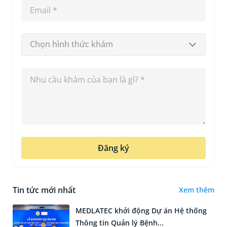
Chọn hình thức khám
Đăng ký
Tin tức mới nhất
Xem thêm
MEDLATEC khởi động Dự án Hệ thống
Thông tin Quản lý Bệnh...