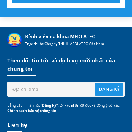
Bệnh viện đa khoa MEDLATEC
Trực thuộc Công ty TNHH MEDLATEC Việt Nam
Theo dõi tin tức và dịch vụ mới nhất của
chúng tôi
ĐĂNG KÝ
Bằng cách nhấn nút
“Đăng ký”
, tôi xác nhận đã đọc và đồng ý với các
Chính sách bảo vệ thông tin
Liên hệ