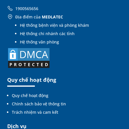
1900565656
Địa điểm của
MEDLATEC
Hệ thống bệnh viện và phòng khám
Hệ thống chi nhánh các tỉnh
Hệ thống văn phòng
Quy chế hoạt động
Quy chế hoạt động
Chính sách bảo vệ thông tin
Trách nhiệm và cam kết
Dịch vụ