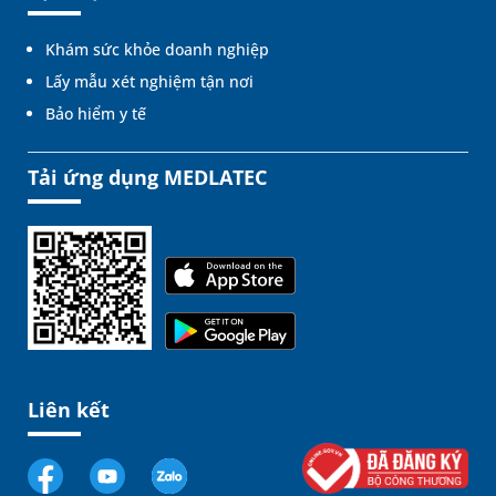
Khám sức khỏe doanh nghiệp
Lấy mẫu xét nghiệm tận nơi
Bảo hiểm y tế
Tải ứng dụng MEDLATEC
Liên kết