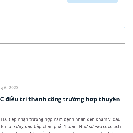
g 6, 2023
 điều trị thành công trường hợp thuyên
TEC tiếp nhận trường hợp nam bệnh nhân đến khám vì đau
 khi bị sưng đau bắp chân phải 1 tuần. Nhờ sự vào cuộc tích