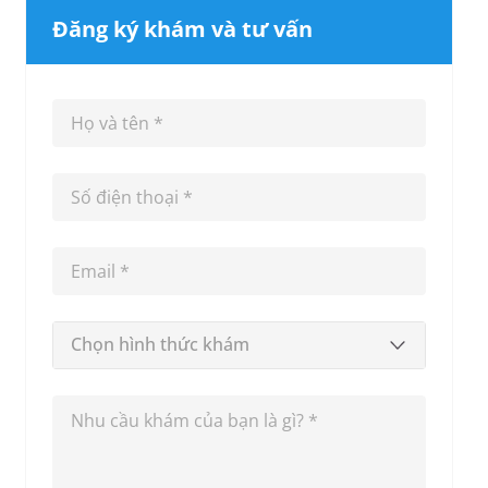
Đăng ký khám và tư vấn
Chọn hình thức khám