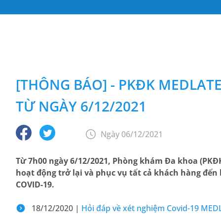
[THÔNG BÁO] - PKĐK MEDLAT
TỪ NGÀY 6/12/2021
Ngày 06/12/2021
Từ 7h00 ngày 6/12/2021, Phòng khám Đa khoa (PKĐK)
hoạt động trở lại và phục vụ tất cả khách hàng đế
COVID-19.
18/12/2020 |
Hỏi đáp về xét nghiệm Covid-19 ME