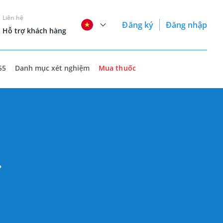
Liên hệ
Đăng ký
Đăng nhập
Hỗ trợ khách hàng
55
Danh mục xét nghiệm
Mua thuốc
?