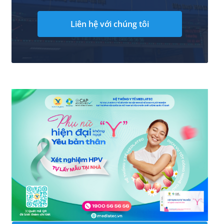
Liên hệ với chúng tôi