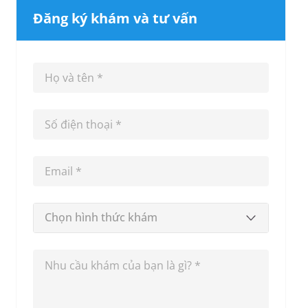
Đăng ký khám và tư vấn
Chọn hình thức khám