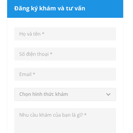
Đăng ký khám và tư vấn
Chọn hình thức khám