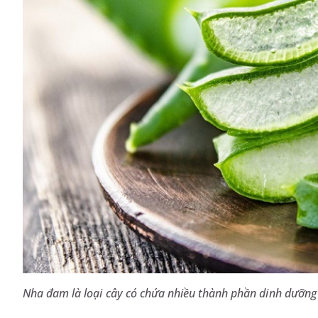
Nha đam là loại cây có chứa nhiều thành phần dinh dưỡng