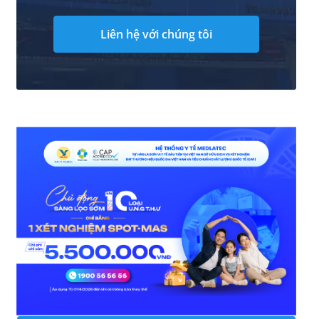
Liên hệ với chúng tôi