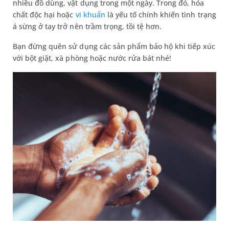
nhiều đồ dùng, vật dụng trong một ngày. Trong đó, hóa
chất độc hại hoặc
vi khuẩn
là yếu tố chính khiến tình trạng
á sừng ở tay trở nên trầm trọng, tồi tệ hơn.
Bạn đừng quên sử dụng các sản phẩm bảo hộ khi tiếp xúc
với bột giặt, xà phòng hoặc nước rửa bát nhé!