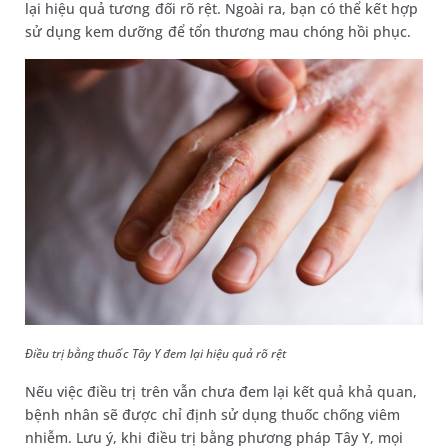
lại hiệu quả tương đối rõ rệt. Ngoài ra, bạn có thể kết hợp
sử dụng kem dưỡng để tổn thương mau chóng hồi phục.
Điều trị bằng thuốc Tây Y đem lại hiệu quả rõ rệt
Nếu việc điều trị trên vẫn chưa đem lại kết quả khả quan,
bệnh nhân sẽ được chỉ định sử dụng thuốc chống viêm
nhiễm. Lưu ý, khi điều trị bằng phương pháp Tây Y, mọi