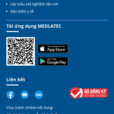
Lấy mẫu xét nghiệm tận nơi
Bảo hiểm y tế
Tải ứng dụng MEDLATEC
Liên kết
Chịu trách nhiệm nội dung: