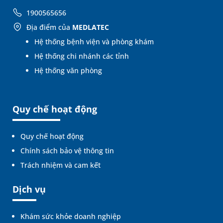
1900565656
Địa điểm của
MEDLATEC
Hệ thống bệnh viện và phòng khám
Hệ thống chi nhánh các tỉnh
Hệ thống văn phòng
Quy chế hoạt động
Quy chế hoạt động
Chính sách bảo vệ thông tin
Trách nhiệm và cam kết
Dịch vụ
Khám sức khỏe doanh nghiệp