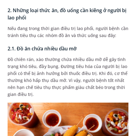
2. Những loại thức ăn, đồ uống cần kiêng ở người bị
lao phổi
Nếu đang trong thời gian điều trị lao phổi, người bệnh cần
tránh tiêu thụ các nhóm đồ ăn và thức uống sau đây:
2.1. Đồ ăn chứa nhiều dầu mỡ
Đồ chiên rán, xào thường chứa nhiều dầu mỡ dễ gây tình
trạng khó tiêu, đầy bụng. Đường tiêu hóa của người bị lao
phổi có thể bị ảnh hưởng bởi thuốc điều trị. Khi đó, cơ thể
thường khó hấp thụ dầu mỡ. Vì vậy, người bệnh tốt nhất
nên hạn chế tiêu thụ thực phẩm giàu chất béo trong thời
gian điều trị.