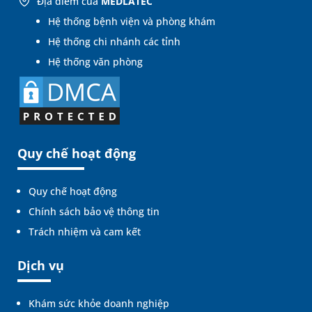
Địa điểm của
MEDLATEC
Hệ thống bệnh viện và phòng khám
Hệ thống chi nhánh các tỉnh
Hệ thống văn phòng
Quy chế hoạt động
Quy chế hoạt động
Chính sách bảo vệ thông tin
Trách nhiệm và cam kết
Dịch vụ
Khám sức khỏe doanh nghiệp