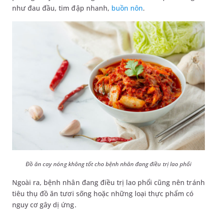
như đau đầu, tim đập nhanh,
buồn nôn
.
Đồ ăn cay nóng không tốt cho bệnh nhân đang điều trị lao phổi
Ngoài ra, bệnh nhân đang điều trị lao phổi cũng nên tránh
tiêu thụ đồ ăn tươi sống hoặc những loại thực phẩm có
nguy cơ gây dị ứng.