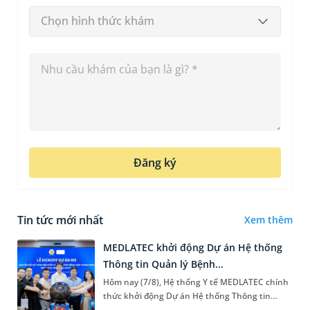
Chọn hình thức khám
Đăng ký
Tin tức mới nhất
Xem thêm
MEDLATEC khởi động Dự án Hệ thống
Thông tin Quản lý Bệnh...
Hôm nay (7/8), Hệ thống Y tế MEDLATEC chính
thức khởi động Dự án Hệ thống Thông tin
Quản lý Bệnh viện (HIS - Hospital Information