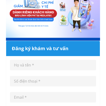
Đăng ký khám và tư vấn