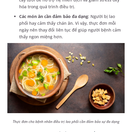
hóa trong quá trình điều trị.
Các món ăn cần đảm bảo đa dạng
: Người bị lao
phổi hay cảm thấy chán ăn. Vì vậy, thực đơn mỗi
ngày nên thay đổi liên tục để giúp người bệnh cảm
thấy ngon miệng hơn.
Thực đơn cho bệnh nhân điều trị lao phổi cần đảm bảo sự đa dạng