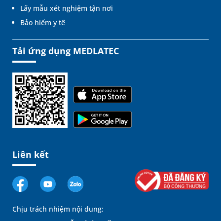
Lấy mẫu xét nghiệm tận nơi
Bảo hiểm y tế
Tải ứng dụng MEDLATEC
Liên kết
Chịu trách nhiệm nội dung: