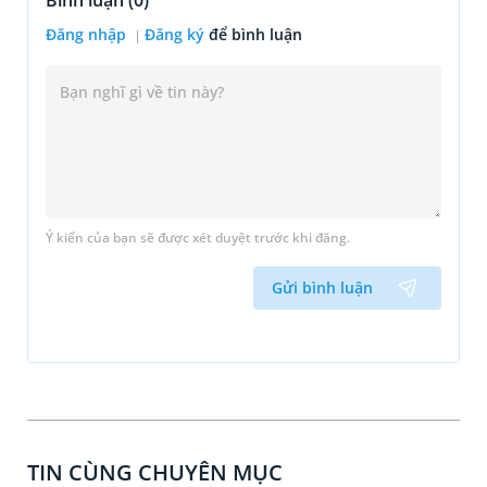
Bình luận (
0
)
Đăng nhập
Đăng ký
để bình luận
Ý kiến của bạn sẽ được xét duyệt trước khi đăng.
Gửi bình luận
TIN CÙNG CHUYÊN MỤC