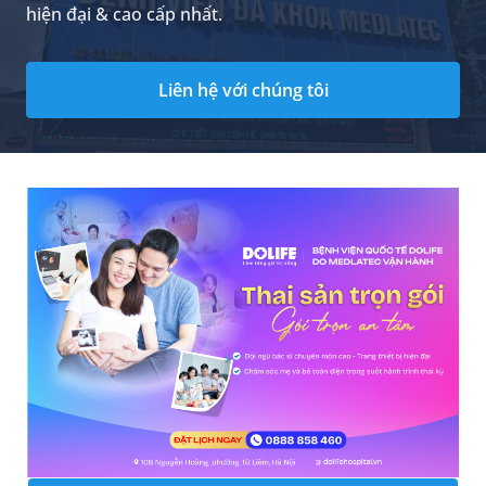
hiện đại & cao cấp nhất.
Liên hệ với chúng tôi