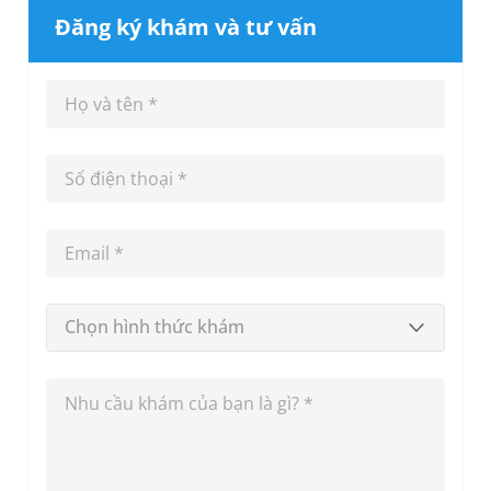
Đăng ký khám và tư vấn
Chọn hình thức khám