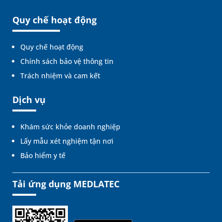
Quy chế hoạt động
Quy chế hoạt động
Chính sách bảo vệ thông tin
Trách nhiệm và cam kết
Dịch vụ
Khám sức khỏe doanh nghiệp
Lấy mẫu xét nghiệm tận nơi
Bảo hiểm y tế
Tải ứng dụng MEDLATEC