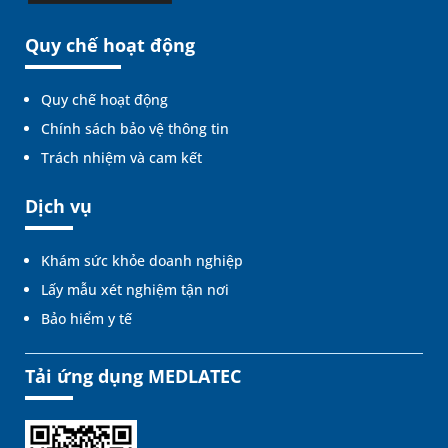
Quy chế hoạt động
Quy chế hoạt động
Chính sách bảo vệ thông tin
Trách nhiệm và cam kết
Dịch vụ
Khám sức khỏe doanh nghiệp
Lấy mẫu xét nghiệm tận nơi
Bảo hiểm y tế
Tải ứng dụng MEDLATEC