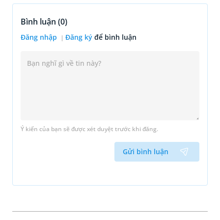
Bình luận (
0
)
Đăng nhập
Đăng ký
để bình luận
Ý kiến của bạn sẽ được xét duyệt trước khi đăng.
Gửi bình luận