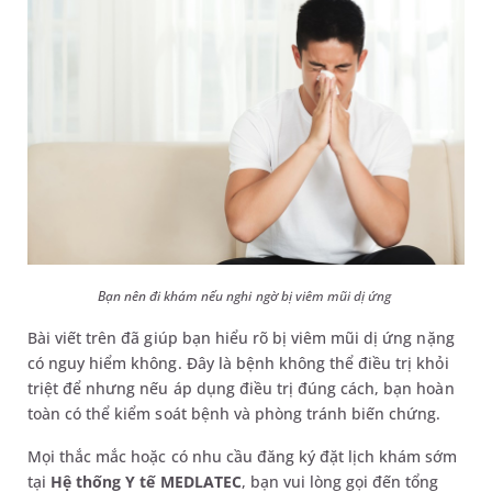
Bạn nên đi khám nếu nghi ngờ bị viêm mũi dị ứng
Bài viết trên đã giúp bạn hiểu rõ bị viêm mũi dị ứng nặng
có nguy hiểm không. Đây là bệnh không thể điều trị khỏi
triệt để nhưng nếu áp dụng điều trị đúng cách, bạn hoàn
toàn có thể kiểm soát bệnh và phòng tránh biến chứng.
Mọi thắc mắc hoặc có nhu cầu đăng ký đặt lịch khám sớm
tại
Hệ thống Y tế MEDLATEC
, bạn vui lòng gọi đến tổng