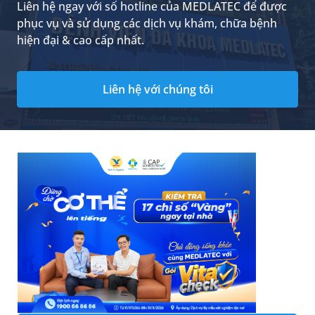
Liên hệ ngay với số hotline của MEDLATEC để được
phục vụ và sử dụng các dịch vụ khám, chữa bệnh
hiện đại & cao cấp nhất.
Liên hệ với chúng tôi