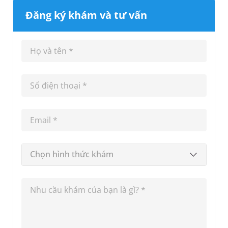
Đăng ký khám và tư vấn
Chọn hình thức khám