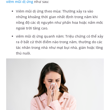
viêm mũi dị ứng
như sau:
Viêm mũi dị ứng theo mùa: Thường xảy ra vào
những khoảng thời gian nhất định trong năm khi
nồng độ các dị nguyên như phấn hoa hoặc nấm mốc
ngoài trời tăng cao.
viêm mũi dị ứng quanh năm: Triệu chứng có thể xảy
ra ở bất cứ thời điểm nào trong năm, thường do các
tác nhân trong nhà như mạt bụi nhà, gián hoặc lông
thú nuôi.