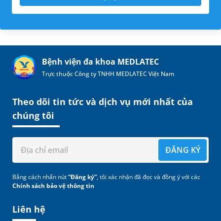
Bệnh viện đa khoa MEDLATEC
Trực thuộc Công ty TNHH MEDLATEC Việt Nam
Theo dõi tin tức và dịch vụ mới nhất của
chúng tôi
ĐĂNG KÝ
Bằng cách nhấn nút
“Đăng ký”
, tôi xác nhận đã đọc và đồng ý với các
Chính sách bảo vệ thông tin
Liên hệ