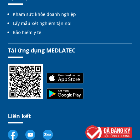
Khám sức khỏe doanh nghiệp
Lấy mẫu xét nghiệm tận nơi
Bảo hiểm y tế
Tải ứng dụng MEDLATEC
Liên kết