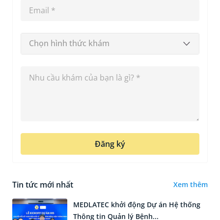
Chọn hình thức khám
Đăng ký
Tin tức mới nhất
Xem thêm
MEDLATEC khởi động Dự án Hệ thống
Thông tin Quản lý Bệnh...