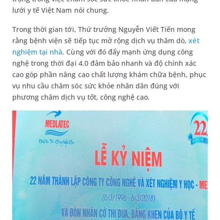
lưới y tế Việt Nam nói chung.
Trong thời gian tới, Thứ trưởng Nguyễn Viết Tiến mong
rằng bệnh viện sẽ tiếp tục mở rộng dịch vụ thăm dò,
xét
nghiệm tại nhà
. Cùng với đó đẩy mạnh ứng dụng công
nghệ trong thời đại 4.0 đảm bảo nhanh và độ chính xác
cao góp phần nâng cao chất lượng khám chữa bệnh, phục
vụ nhu cầu chăm sóc sức khỏe nhân dân đúng với
phương châm dịch vụ tốt, công nghệ cao.