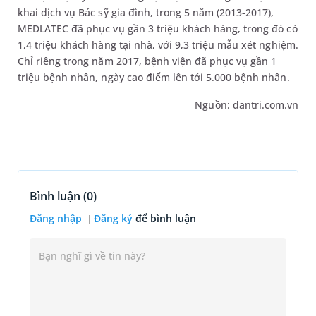
khai dịch vụ Bác sỹ gia đình, trong 5 năm (2013-2017),
MEDLATEC đã phục vụ gần 3 triệu khách hàng, trong đó có
1,4 triệu khách hàng tại nhà, với 9,3 triệu mẫu xét nghiệm.
Chỉ riêng trong năm 2017, bệnh viện đã phục vụ gần 1
triệu bệnh nhân, ngày cao điểm lên tới 5.000 bệnh nhân.
Nguồn: dantri.com.vn
Bình luận (
0
)
Đăng nhập
Đăng ký
để bình luận