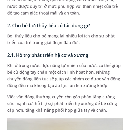
nước được duy trì ở mức phù hợp với thân nhiệt của trẻ
để tạo cảm giác thoải mái và an toàn.
2. Cho bé bơi thủy liệu có tác dụng gì?
Bơi thủy liệu cho bé mang lại nhiều lợi ích cho sự phát
triển của trẻ trong giai đoạn đầu đời:
2.1. Hỗ trợ phát triển hệ cơ và xương
Khi ở trong nước, lực nâng tự nhiên của nước có thể giúp
bé cử động tay chân một cách linh hoạt hơn. Những
chuyển động liên tục sẽ giúp các nhóm cơ được vận động
đồng đều mà không tạo áp lực lớn lên xương khớp.
Việc vận động thường xuyên còn góp phần tăng cường
sức mạnh cơ, hỗ trợ sự phát triển hệ xương để bé cứng
cáp hơn, tăng khả năng phối hợp giữa tay và chân.