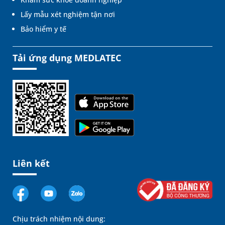
Lấy mẫu xét nghiệm tận nơi
Bảo hiểm y tế
Tải ứng dụng MEDLATEC
Liên kết
Chịu trách nhiệm nội dung: