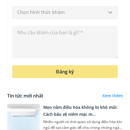
Chọn hình thức khám
Đăng ký
Tin tức mới nhất
Xem thêm
Mẹo nằm điều hòa không bị khô mũi:
Cách bảo vệ niêm mạc m...
Nhiều người có thói quen sử dụng điều hòa khi
ngủ để tạo cảm giác dễ chịu trong những ngày