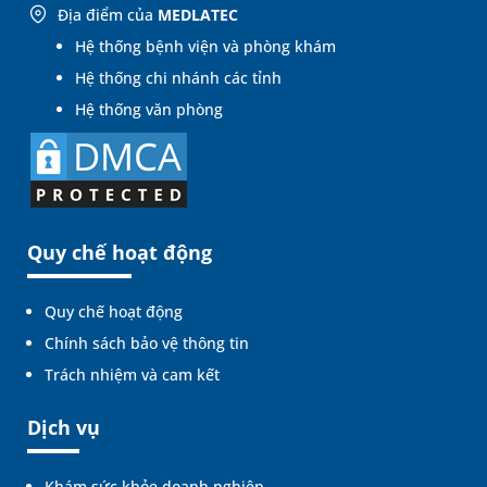
Địa điểm của
MEDLATEC
Hệ thống bệnh viện và phòng khám
Hệ thống chi nhánh các tỉnh
Hệ thống văn phòng
Quy chế hoạt động
Quy chế hoạt động
Chính sách bảo vệ thông tin
Trách nhiệm và cam kết
Dịch vụ
Khám sức khỏe doanh nghiệp