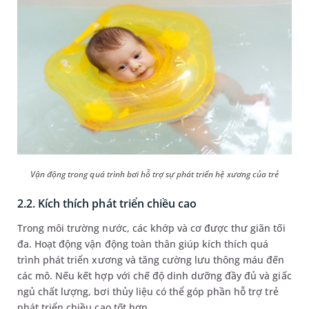
Vận động trong quá trình bơi hỗ trợ sự phát triển hệ xương của trẻ
2.2. Kích thích phát triển chiều cao
Trong môi trường nước, các khớp và cơ được thư giãn tối
đa. Hoạt động vận động toàn thân giúp kích thích quá
trình phát triển xương và tăng cường lưu thông máu đến
các mô. Nếu kết hợp với chế độ dinh dưỡng đầy đủ và giấc
ngủ chất lượng, bơi thủy liệu có thể góp phần hỗ trợ trẻ
phát triển chiều cao tốt hơn.