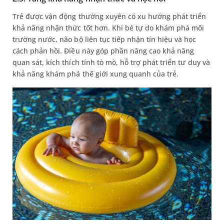
Trẻ được vận động thường xuyên có xu hướng phát triển
khả năng nhận thức tốt hơn. Khi bé tự do khám phá môi
trường nước, não bộ liên tục tiếp nhận tín hiệu và học
cách phản hồi. Điều này góp phần nâng cao khả năng
quan sát, kích thích tính tò mò, hỗ trợ phát triển tư duy và
khả năng khám phá thế giới xung quanh của trẻ.