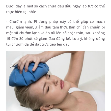
Dưới đây là một số cách chữa đau đầu ngay lập tức có thể
thực hiện tại nhà:
- Chườm lạnh: Phương pháp này có thể giúp co mạch
máu, giảm viêm, giảm đau tạm thời. Bạn chỉ cần chuẩn bị
một túi chườm lạnh và áp túi lên cổ hoặc trán, sau khoảng
15 đến 30 phút sẽ giảm đau đáng kể. Lưu ý, không dùng
túi chườm đá để đặt trực tiếp lên đầu.