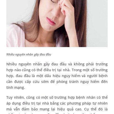
Nhiều nguyên nhân gây đau đầu
Nhiều nguyên nhân gây đau đầu và không phải trường
hợp nào cũng có thể điều trị tại nhà. Trong một số trường
hợp, đau đầu là một dấu hiệu nguy hiểm và người bệnh
cần được cấp cứu sớm để phòng tránh nguy hiểm đến
tính mạng.
Tuy nhiên, cũng có một số trường hợp bệnh nhân có thể
áp dụng điều trị tại nhà bằng các phương pháp tự nhiên
mà vẫn đảm bảo mang lại hiệu quả cao. Cụ thể đó là