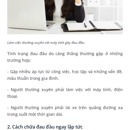
Làm việc thường xuyên với máy tính gây đau đầu
Tình trạng đau đầu do căng thẳng thường gặp ở những
trường hợp:
- Gặp nhiều áp lực từ công việc, học tập và những vấn đề,
mâu thuẫn trong gia đình.
- Người thường xuyên phải làm việc với máy tính, điện
thoại.
- Người thường xuyên phải lái xe trên quãng đường xa
trong suốt một thời gian dài.
2. Cách chữa đau đầu ngay lập tức