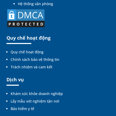
Hệ thống văn phòng
Quy chế hoạt động
Quy chế hoạt động
Chính sách bảo vệ thông tin
Trách nhiệm và cam kết
Dịch vụ
Khám sức khỏe doanh nghiệp
Lấy mẫu xét nghiệm tận nơi
Bảo hiểm y tế