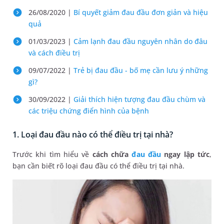
26/08/2020 |
Bí quyết giảm đau đầu đơn giản và hiệu
quả
01/03/2023 |
Cảm lạnh đau đầu nguyên nhân do đâu
và cách điều trị
09/07/2022 |
Trẻ bị đau đầu - bố mẹ cần lưu ý những
gì?
30/09/2022 |
Giải thích hiện tượng đau đầu chùm và
các triệu chứng điển hình của bệnh
1. Loại đau đầu nào có thể điều trị tại nhà?
Trước khi tìm hiểu về
cách chữa
đau đầu
ngay lập tức
,
bạn cần biết rõ loại đau đầu có thể điều trị tại nhà.