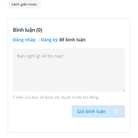
cách giải rượu
Bình luận (
0
)
Đăng nhập
Đăng ký
để bình luận
Ý kiến của bạn sẽ được xét duyệt trước khi đăng.
Gửi bình luận