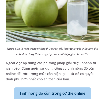
Nước dừa là một trong những thứ nước giải khát tuyệt vời, giúp làm dịu
cơn khát đồng thời cung cấp các chất điện giải cho cơ thể
Ngoài việc áp dụng các phương pháp giải rượu nhanh từ
gian bếp, đừng quên sử dụng công cụ tính nồng độ cồn
online để ước lượng mức cồn hiện tại — từ đó có quyết
định phù hợp nhất cho an toàn của bạn.
Tính nồng độ cồn trong cơ thể online