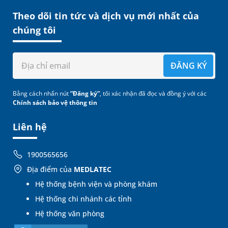
Theo dõi tin tức và dịch vụ mới nhất của
chúng tôi
ĐĂNG KÝ
Bằng cách nhấn nút
“Đăng ký”
, tôi xác nhận đã đọc và đồng ý với các
Chính sách bảo vệ thông tin
Liên hệ
1900565656
Địa điểm của
MEDLATEC
Hệ thống bệnh viện và phòng khám
Hệ thống chi nhánh các tỉnh
Hệ thống văn phòng