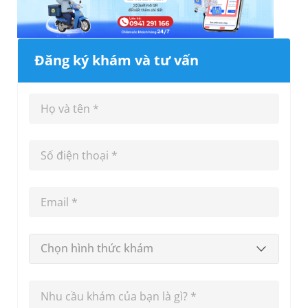
Đăng ký khám và tư vấn
Chọn hình thức khám