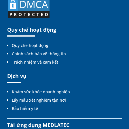
Quy chế hoạt động
Quy chế hoạt động
Chính sách bảo vệ thông tin
Trách nhiệm và cam kết
Dịch vụ
Khám sức khỏe doanh nghiệp
Lấy mẫu xét nghiệm tận nơi
Bảo hiểm y tế
Tải ứng dụng MEDLATEC