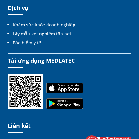
Dịch vụ
Khám sức khỏe doanh nghiệp
Lấy mẫu xét nghiệm tận nơi
Bảo hiểm y tế
Tải ứng dụng MEDLATEC
Liên kết