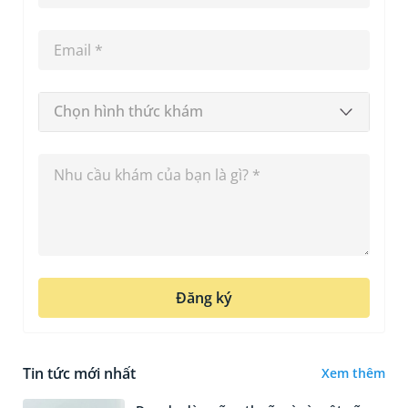
Chọn hình thức khám
Đăng ký
Tin tức mới nhất
Xem thêm