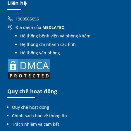
Liên hệ
1900565656
Địa điểm của
MEDLATEC
Hệ thống bệnh viện và phòng khám
Hệ thống chi nhánh các tỉnh
Hệ thống văn phòng
Quy chế hoạt động
Quy chế hoạt động
Chính sách bảo vệ thông tin
Trách nhiệm và cam kết