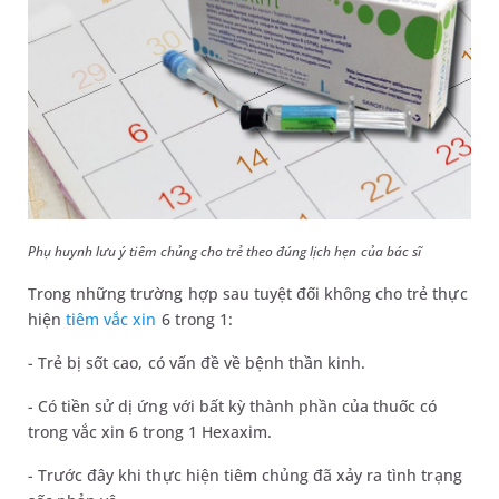
Phụ huynh lưu ý tiêm chủng cho trẻ theo đúng lịch hẹn của bác sĩ
Trong những trường hợp sau tuyệt đối không cho trẻ thực
hiện
tiêm vắc xin
6 trong 1:
- Trẻ bị sốt cao, có vấn đề về bệnh thần kinh.
- Có tiền sử dị ứng với bất kỳ thành phần của thuốc có
trong vắc xin 6 trong 1 Hexaxim.
- Trước đây khi thực hiện tiêm chủng đã xảy ra tình trạng