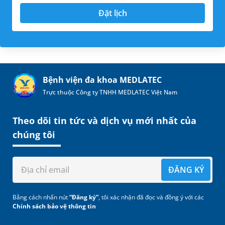
Đặt lịch
Bệnh viện đa khoa MEDLATEC
Trực thuộc Công ty TNHH MEDLATEC Việt Nam
Theo dõi tin tức và dịch vụ mới nhất của
chúng tôi
ĐĂNG KÝ
Bằng cách nhấn nút
“Đăng ký”
, tôi xác nhận đã đọc và đồng ý với các
Chính sách bảo vệ thông tin