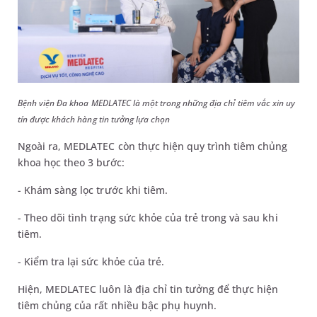
Bệnh viện Đa khoa MEDLATEC là một trong những địa chỉ tiêm vắc xin uy
tín được khách hàng tin tưởng lựa chọn
Ngoài ra, MEDLATEC còn thực hiện quy trình tiêm chủng
khoa học theo 3 bước:
- Khám sàng lọc trước khi tiêm.
- Theo dõi tình trạng sức khỏe của trẻ trong và sau khi
tiêm.
- Kiểm tra lại sức khỏe của trẻ.
Hiện, MEDLATEC luôn là địa chỉ tin tưởng để thực hiện
tiêm chủng của rất nhiều bậc phụ huynh.