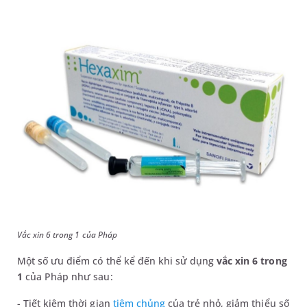
Vắc xin 6 trong 1 của Pháp
Một số ưu điểm có thể kể đến khi sử dụng
vắc xin 6 trong
1
của Pháp như sau:
- Tiết kiệm thời gian
tiêm chủng
của trẻ nhỏ, giảm thiểu số