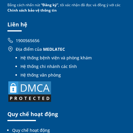
Bằng cách nhấn nút
“Đăng ký”
, tôi xác nhận đã đọc và đồng ý với các
Chính sách bảo vệ thông tin
Liên hệ
1900565656
Địa điểm của
MEDLATEC
Hệ thống bệnh viện và phòng khám
Hệ thống chi nhánh các tỉnh
Hệ thống văn phòng
Quy chế hoạt động
Quy chế hoạt động