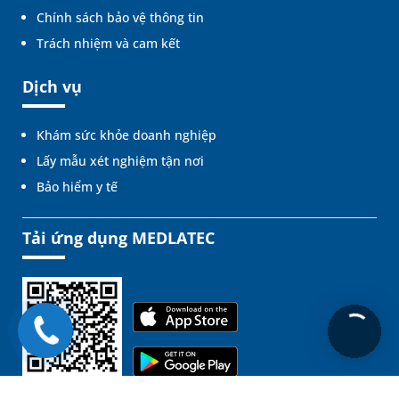
Chính sách bảo vệ thông tin
Trách nhiệm và cam kết
Dịch vụ
Khám sức khỏe doanh nghiệp
Lấy mẫu xét nghiệm tận nơi
Bảo hiểm y tế
Tải ứng dụng MEDLATEC