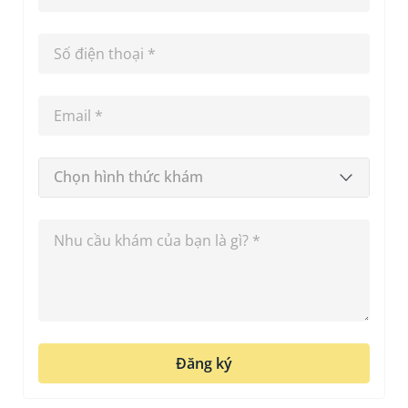
Chọn hình thức khám
Đăng ký