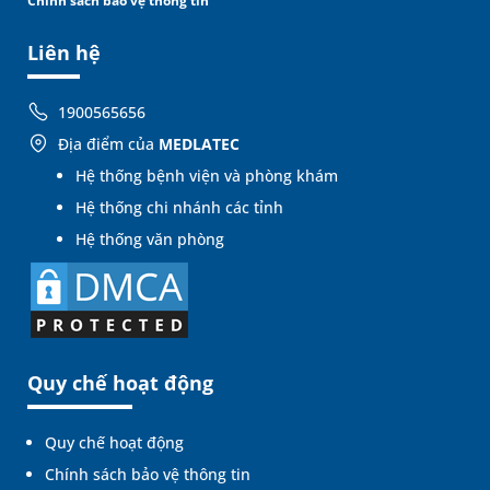
Chính sách bảo vệ thông tin
Liên hệ
1900565656
Địa điểm của
MEDLATEC
Hệ thống bệnh viện và phòng khám
Hệ thống chi nhánh các tỉnh
Hệ thống văn phòng
Quy chế hoạt động
Quy chế hoạt động
Chính sách bảo vệ thông tin