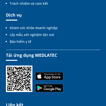
Trách nhiệm và cam kết
Dịch vụ
Khám sức khỏe doanh nghiệp
Lấy mẫu xét nghiệm tận nơi
Bảo hiểm y tế
Tải ứng dụng MEDLATEC
Liên kết