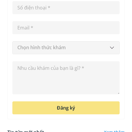
Chọn hình thức khám
Đăng ký