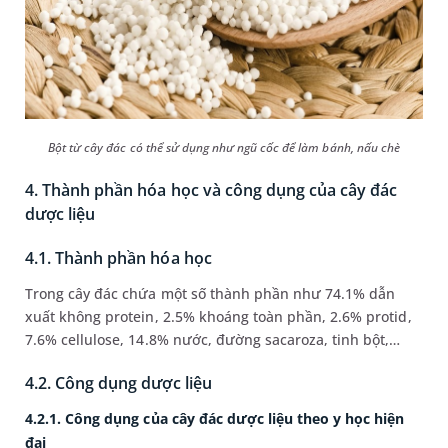
Bột từ cây đác có thể sử dụng như ngũ cốc để làm bánh, nấu chè
4. Thành phần hóa học và công dụng của cây đác
dược liệu
4.1. Thành phần hóa học
Trong cây đác chứa một số thành phần như 74.1% dẫn
xuất không protein, 2.5% khoáng toàn phần, 2.6% protid,
7.6% cellulose, 14.8% nước, đường sacaroza, tinh bột,…
4.2. Công dụng dược liệu
4.2.1. Công dụng của cây đác dược liệu theo y học hiện
đại