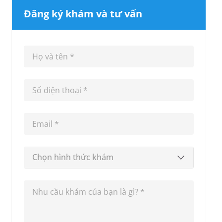
Đăng ký khám và tư vấn
Chọn hình thức khám