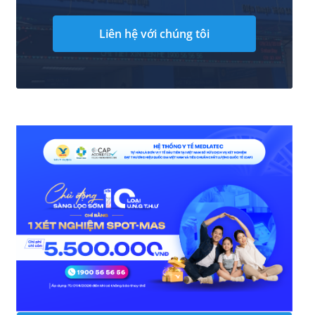
Liên hệ với chúng tôi