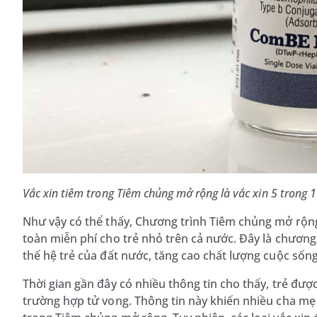
Vắc xin tiêm trong Tiêm chủng mở rộng là vắc xin 5 trong 1
Như vậy có thể thấy, Chương trình Tiêm chủng mở rộng
toàn miễn phí cho trẻ nhỏ trên cả nước. Đây là chương
thế hệ trẻ của đất nước, tăng cao chất lượng cuộc sốn
Thời gian gần đây có nhiều thông tin cho thấy, trẻ đư
trường hợp tử vong. Thông tin này khiến nhiều cha mẹ 