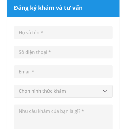
Đăng ký khám và tư vấn
Chọn hình thức khám