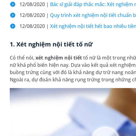
12/08/2020 |
Bác sĩ giải đáp thắc mắc: Xét nghiệm nộ
12/08/2020 |
Quy trình xét nghiệm nội tiết chuẩn b
12/08/2020 |
Xét nghiệm nội tiết hết bao nhiêu tiền
1. Xét nghiệm nội tiết tố nữ
Có thể nói,
xét nghiệm nội tiết
tố nữ là một trong nh
nữ khá phổ biến hiện nay. Dựa vào kết quả xét nghiệm
buồng trứng cùng với đó là khả năng dự trữ nang noãn
Ngoài ra, dự đoán khả năng rụng trứng trong những c