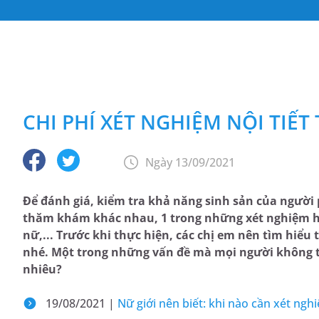
CHI PHÍ XÉT NGHIỆM NỘI TIẾT
Ngày 13/09/2021
Để đánh giá, kiểm tra khả năng sinh sản của người
thăm khám khác nhau, 1 trong những xét nghiệm hay
nữ,... Trước khi thực hiện, các chị em nên tìm hiểu 
nhé. Một trong những vấn đề mà mọi người không thể
nhiêu?
19/08/2021 |
Nữ giới nên biết: khi nào cần xét nghi