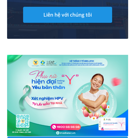
Liên hệ với chúng tôi