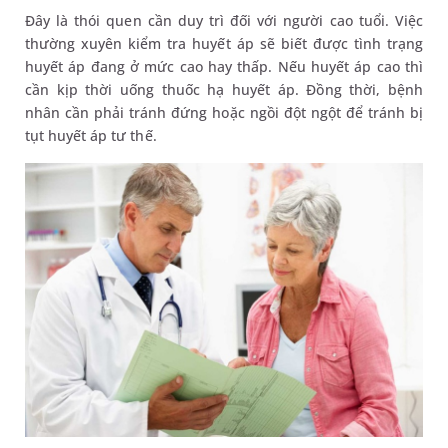
Đây là thói quen cần duy trì đối với người cao tuổi. Việc
thường xuyên kiểm tra huyết áp sẽ biết được tình trạng
huyết áp đang ở mức cao hay thấp. Nếu huyết áp cao thì
cần kịp thời uống thuốc hạ huyết áp. Đồng thời, bệnh
nhân cần phải tránh đứng hoặc ngồi đột ngột để tránh bị
tụt huyết áp tư thế.