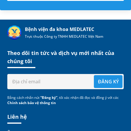
Bệnh viện đa khoa MEDLATEC
Trực thuộc Công ty TNHH MEDLATEC Việt Nam
Theo dõi tin tức và dịch vụ mới nhất của
chúng tôi
ĐĂNG KÝ
Bằng cách nhấn nút
“Đăng ký”
, tôi xác nhận đã đọc và đồng ý với các
Chính sách bảo vệ thông tin
Liên hệ