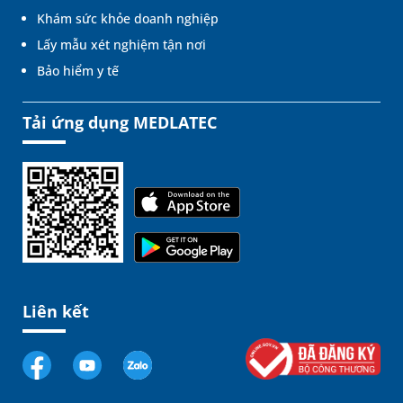
Khám sức khỏe doanh nghiệp
Lấy mẫu xét nghiệm tận nơi
Bảo hiểm y tế
Tải ứng dụng MEDLATEC
Liên kết