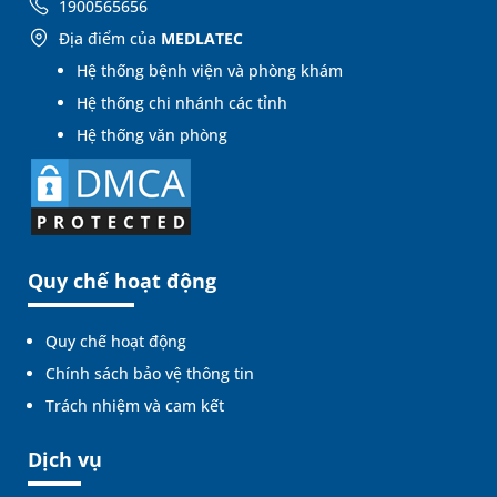
1900565656
Địa điểm của
MEDLATEC
Hệ thống bệnh viện và phòng khám
Hệ thống chi nhánh các tỉnh
Hệ thống văn phòng
Quy chế hoạt động
Quy chế hoạt động
Chính sách bảo vệ thông tin
Trách nhiệm và cam kết
Dịch vụ