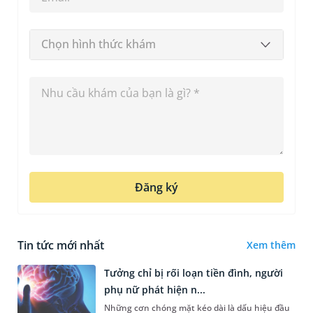
Chọn hình thức khám
Đăng ký
Tin tức mới nhất
Xem thêm
Tưởng chỉ bị rối loạn tiền đình, người
phụ nữ phát hiện n...
Những cơn chóng mặt kéo dài là dấu hiệu đầu