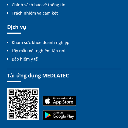
Chính sách bảo vệ thông tin
Trách nhiệm và cam kết
Dịch vụ
Khám sức khỏe doanh nghiệp
Lấy mẫu xét nghiệm tận nơi
Bảo hiểm y tế
Tải ứng dụng MEDLATEC