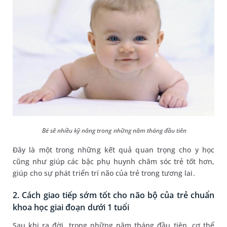
Bé sẽ nhiều kỹ năng trong những năm tháng đầu tiên
Đây là một trong những kết quả quan trọng cho y học
cũng như giúp các bậc phụ huynh chăm sóc trẻ tốt hơn,
giúp cho sự phát triển trí não của trẻ trong tương lai.
2. Cách giao tiếp sớm tốt cho não bộ của trẻ chuẩn
khoa học giai đoạn dưới 1 tuổi
Sau khi ra đời, trong những năm tháng đầu tiên, cơ thể