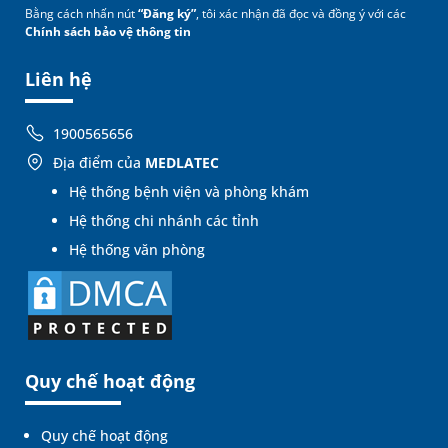
Bằng cách nhấn nút
“Đăng ký”
, tôi xác nhận đã đọc và đồng ý với các
Chính sách bảo vệ thông tin
Liên hệ
1900565656
Địa điểm của
MEDLATEC
Hệ thống bệnh viện và phòng khám
Hệ thống chi nhánh các tỉnh
Hệ thống văn phòng
Quy chế hoạt động
Quy chế hoạt động