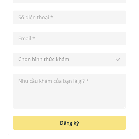
Chọn hình thức khám
Đăng ký