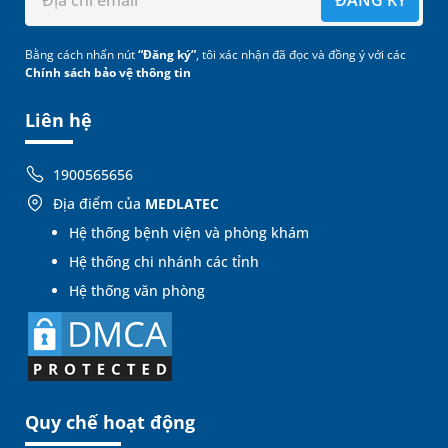
Bằng cách nhấn nút
“Đăng ký”
, tôi xác nhận đã đọc và đồng ý với các
Chính sách bảo vệ thông tin
Liên hệ
1900565656
Địa điểm của
MEDLATEC
Hệ thống bệnh viện và phòng khám
Hệ thống chi nhánh các tỉnh
Hệ thống văn phòng
Quy chế hoạt động