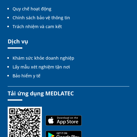
Quy chế hoạt động
Chính sách bảo vệ thông tin
Trách nhiệm và cam kết
Dịch vụ
Khám sức khỏe doanh nghiệp
Lấy mẫu xét nghiệm tận nơi
Bảo hiểm y tế
Tải ứng dụng MEDLATEC