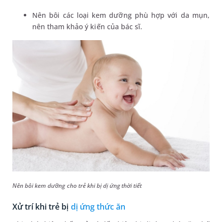
Nên bôi các loại kem dưỡng phù hợp với da mụn,
nên tham khảo ý kiến của bác sĩ.
Nên bôi kem dưỡng cho trẻ khi bị dị ứng thời tiết
Xử trí khi trẻ bị
dị ứng thức ăn