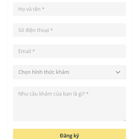
Chọn hình thức khám
Đăng ký