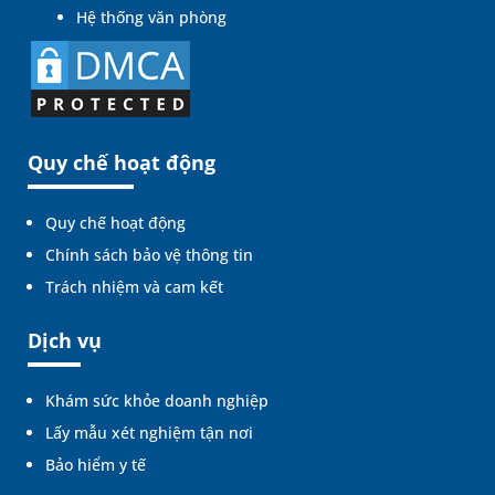
Hệ thống văn phòng
Quy chế hoạt động
Quy chế hoạt động
Chính sách bảo vệ thông tin
Trách nhiệm và cam kết
Dịch vụ
Khám sức khỏe doanh nghiệp
Lấy mẫu xét nghiệm tận nơi
Bảo hiểm y tế