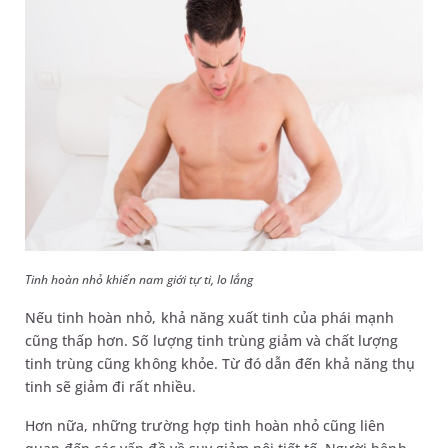
Tinh hoàn nhỏ khiến nam giới tự ti, lo lắng
Nếu tinh hoàn nhỏ, khả năng xuất tinh của phái mạnh
cũng thấp hơn. Số lượng tinh trùng giảm và chất lượng
tinh trùng cũng không khỏe. Từ đó dẫn đến khả năng thụ
tinh sẽ giảm đi rất nhiều.
Hơn nữa, những trường hợp tinh hoàn nhỏ cũng liên