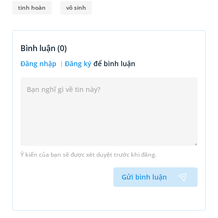
tinh hoàn
vô sinh
Bình luận (
0
)
Đăng nhập
Đăng ký
để bình luận
Ý kiến của bạn sẽ được xét duyệt trước khi đăng.
Gửi bình luận