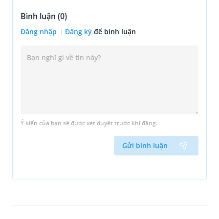
Bình luận (
0
)
Đăng nhập
Đăng ký
để bình luận
Ý kiến của bạn sẽ được xét duyệt trước khi đăng.
Gửi bình luận