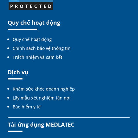
Quy chế hoạt động
Quy chế hoạt động
Chính sách bảo vệ thông tin
Trách nhiệm và cam kết
Dịch vụ
Khám sức khỏe doanh nghiệp
Lấy mẫu xét nghiệm tận nơi
Bảo hiểm y tế
Tải ứng dụng MEDLATEC