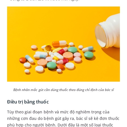
Bệnh nhân mắc gút cần dùng thuốc theo đúng chỉ định của bác sĩ
Điều trị bằng thuốc
Tùy theo giai đoạn bệnh và mức độ nghiêm trọng của
những cơn đau do bệnh gút gây ra, bác sĩ sẽ kê đơn thuốc
phù hợp cho người bệnh. Dưới đây là một số loại thuốc