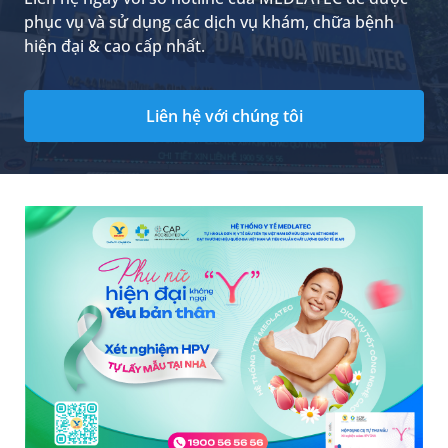
phục vụ và sử dụng các dịch vụ khám, chữa bệnh
hiện đại & cao cấp nhất.
Liên hệ với chúng tôi