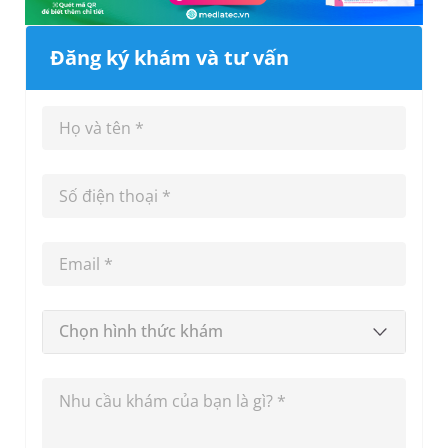
Đăng ký khám và tư vấn
Chọn hình thức khám