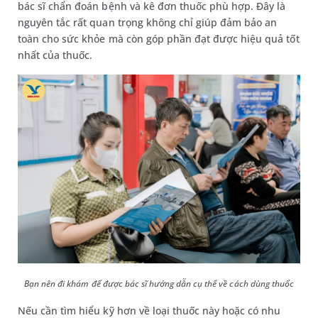
bác sĩ chẩn đoán bệnh và kê đơn thuốc phù hợp. Đây là
nguyên tắc rất quan trọng không chỉ giúp đảm bảo an
toàn cho sức khỏe mà còn góp phần đạt được hiệu quả tốt
nhất của thuốc.
Bạn nên đi khám để được bác sĩ hướng dẫn cụ thể về cách dùng thuốc
Nếu cần tìm hiểu kỹ hơn về loại thuốc này hoặc có nhu