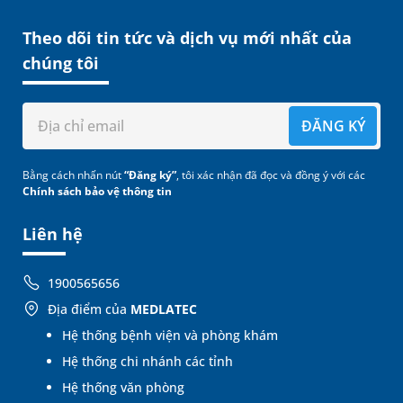
Theo dõi tin tức và dịch vụ mới nhất của
chúng tôi
ĐĂNG KÝ
Bằng cách nhấn nút
“Đăng ký”
, tôi xác nhận đã đọc và đồng ý với các
Chính sách bảo vệ thông tin
Liên hệ
1900565656
Địa điểm của
MEDLATEC
Hệ thống bệnh viện và phòng khám
Hệ thống chi nhánh các tỉnh
Hệ thống văn phòng