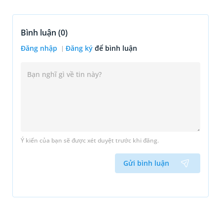
Bình luận (
0
)
Đăng nhập
Đăng ký
để bình luận
Ý kiến của bạn sẽ được xét duyệt trước khi đăng.
Gửi bình luận