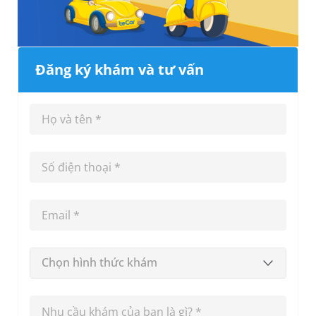
Đăng ký khám và tư vấn
Chọn hình thức khám