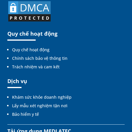
Quy chế hoạt động
Quy chế hoạt động
Chính sách bảo vệ thông tin
Trách nhiệm và cam kết
Dịch vụ
Khám sức khỏe doanh nghiệp
Lấy mẫu xét nghiệm tận nơi
Bảo hiểm y tế
Tải ứng dụng MEDLATEC