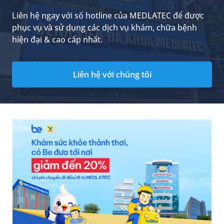
bài viết sau đây.
Liên hệ ngay với số hotline của MEDLATEC để được
phục vụ và sử dụng các dịch vụ khám, chữa bệnh
hiện đại & cao cấp nhất.
Liên hệ với chúng tôi