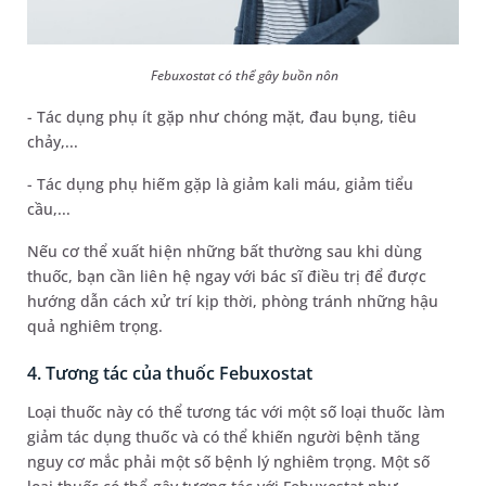
Febuxostat có thể gây buồn nôn
- Tác dụng phụ ít gặp như chóng mặt, đau bụng, tiêu
chảy,...
- Tác dụng phụ hiếm gặp là giảm kali máu, giảm tiểu
cầu,...
Nếu cơ thể xuất hiện những bất thường sau khi dùng
thuốc, bạn cần liên hệ ngay với bác sĩ điều trị để được
hướng dẫn cách xử trí kịp thời, phòng tránh những hậu
quả nghiêm trọng.
4. Tương tác của thuốc Febuxostat
Loại thuốc này có thể tương tác với một số loại thuốc làm
giảm tác dụng thuốc và có thể khiến người bệnh tăng
nguy cơ mắc phải một số bệnh lý nghiêm trọng. Một số