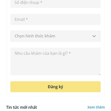
Chọn hình thức khám
Đăng ký
Tin tức mới nhất
Xem thêm