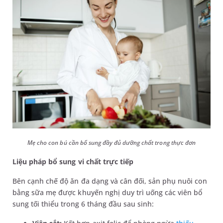
Mẹ cho con bú cần bổ sung đầy đủ dưỡng chất trong thực đơn
Liệu pháp bổ sung vi chất trực tiếp
Bên cạnh chế độ ăn đa dạng và cân đối, sản phụ nuôi con
bằng sữa mẹ được khuyến nghị duy trì uống các viên bổ
sung tối thiểu trong 6 tháng đầu sau sinh: