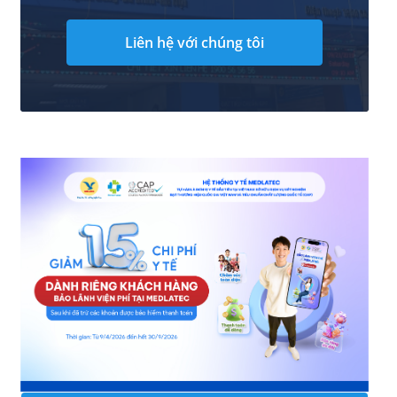
Liên hệ với chúng tôi