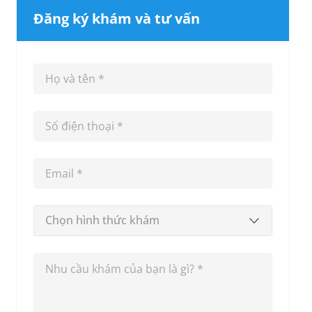
Đăng ký khám và tư vấn
Chọn hình thức khám