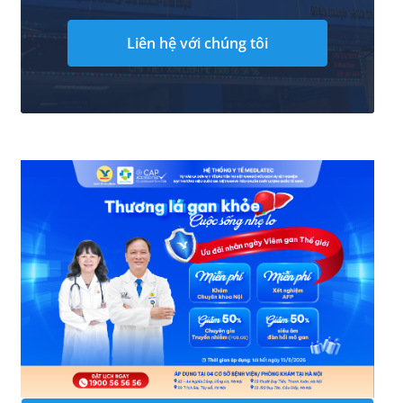
Liên hệ với chúng tôi