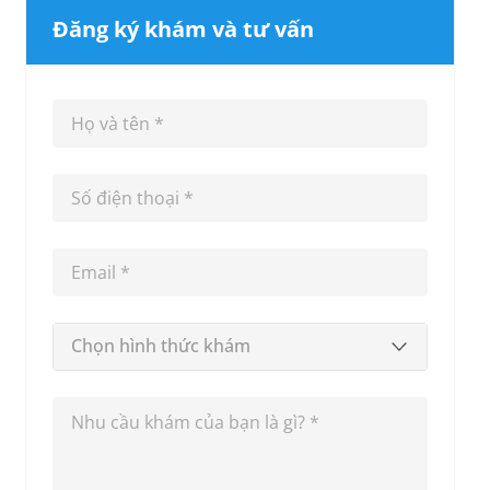
Đăng ký khám và tư vấn
Chọn hình thức khám