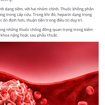
ưới dạng tiêm, với hai nhóm chính. Thuốc không phân
ng trong cấp cứu. Trong khi đó, heparin dạng trọng
n định hơn, thuận tiện trong điều trị duy trì.
trong những thuốc chống đông quan trọng trong kiểm
i khoa nặng hoặc sau phẫu thuật.