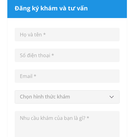
Đăng ký khám và tư vấn
Chọn hình thức khám