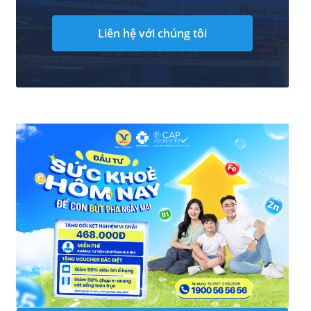
Liên hệ với chúng tôi