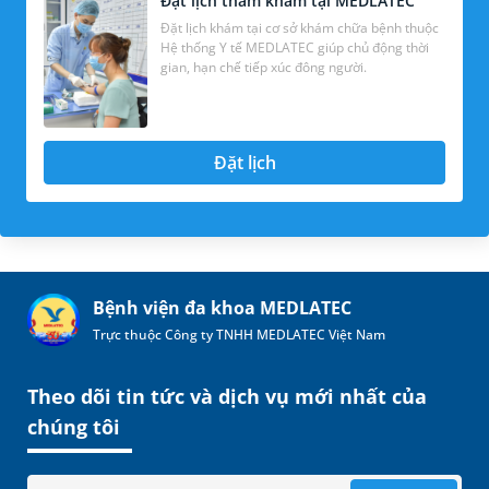
Đặt lịch thăm khám tại MEDLATEC
Đặt lịch khám tại cơ sở khám chữa bệnh thuộc
Hệ thống Y tế MEDLATEC giúp chủ động thời
gian, hạn chế tiếp xúc đông người.
Đặt lịch
Bệnh viện đa khoa MEDLATEC
Trực thuộc Công ty TNHH MEDLATEC Việt Nam
Theo dõi tin tức và dịch vụ mới nhất của
chúng tôi