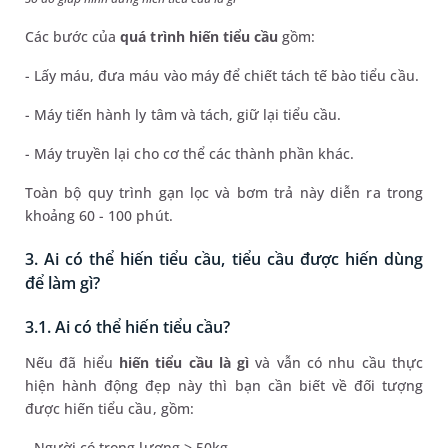
Các bước của
quá trình hiến tiểu cầu
gồm:
- Lấy máu, đưa máu vào máy để chiết tách tế bào tiểu cầu.
- Máy tiến hành ly tâm và tách, giữ lại tiểu cầu.
- Máy truyền lại cho cơ thể các thành phần khác.
Toàn bộ quy trình gạn lọc và bơm trả này diễn ra trong
khoảng 60 - 100 phút.
3. Ai có thể hiến tiểu cầu, tiểu cầu được hiến dùng
để làm gì?
3.1. Ai có thể hiến tiểu cầu?
Nếu đã hiểu
hiến tiểu cầu là gì
và vẫn có nhu cầu thực
hiện hành động đẹp này thì bạn cần biết về đối tượng
được hiến tiểu cầu, gồm:
- Người có trọng lượng ≥ 50kg.