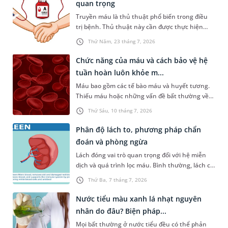
quan trọng
Truyền máu là thủ thuật phổ biến trong điều
trị bệnh. Thủ thuật này cần được thực hiện
đúng theo quy trình và đòi hỏi sự chính xác
Thứ Năm, 23 tháng 7, 2026
tuyệt đối. Bất cứ một sai sót nào trong quá
trình truyền máu cũng có thể khiến người
Chức năng của máu và cách bảo vệ hệ
bệnh gặp nguy hiểm. Dưới đây là những thông
tuần hoàn luôn khỏe m...
tin cơ bản về sơ đồ truyền máu để bạn hiểu rõ
Máu bao gồm các tế bào máu và huyết tương.
hơn về vấn đề quan trọng này.
Thiếu máu hoặc những vấn đề bất thường về
máu có thể gây ra những vấn đề sức khỏe
Thứ Sáu, 10 tháng 7, 2026
nghiêm trọng. Bài viết dưới đây sẽ là những
thông tin chi tiết về chức năng của máu và một
Phân độ lách to, phương pháp chẩn
số gợi ý giúp hệ tuần hoàn luôn khỏe mạnh.
đoán và phòng ngừa
Lách đóng vai trò quan trọng đối với hệ miễn
dịch và quá trình lọc máu. Bình thường, lách có
kích thước nhỏ và khi khám lâm sàng rất khó
Thứ Ba, 7 tháng 7, 2026
sờ thấy. Tuy nhiên, trong một số bệnh lý, kích
thước lách có thể tăng lên bất thường. Bài viết
Nước tiểu màu xanh lá nhạt nguyên
dưới đây sẽ cùng bạn tìm hiểu phương pháp
nhân do đâu? Biện pháp...
chẩn đoán, phân độ lách to và cách phòng
Mọi bất thường ở nước tiểu đều có thể phản
ngừa nguy cơ biến chứng do bệnh lý lách to.