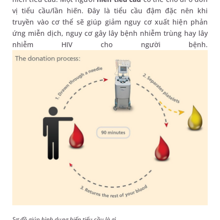
vị tiểu cầu/lần hiến. Đây là tiểu cầu đậm đặc nên khi
truyền vào cơ thể sẽ giúp giảm nguy cơ xuất hiện phản
ứng miễn dịch, nguy cơ gây lây bệnh nhiễm trùng hay lây
nhiễm HIV cho người bệnh.
Sơ đồ giúp hình dung hiến tiểu cầu là gì