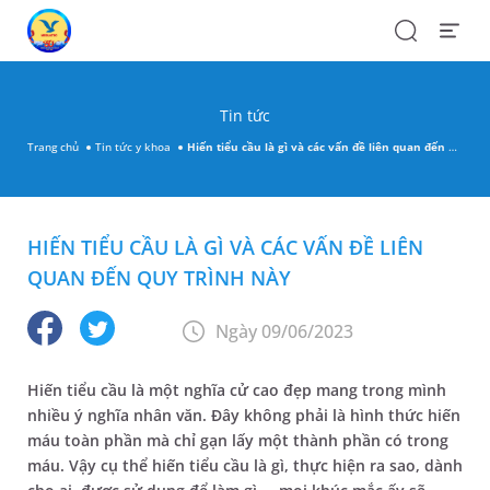
Search
Open
Menu
Tin tức
Trang chủ
Tin tức y khoa
Hiến tiểu cầu là gì và các vấn đề liên quan đến quy trình này
HIẾN TIỂU CẦU LÀ GÌ VÀ CÁC VẤN ĐỀ LIÊN
QUAN ĐẾN QUY TRÌNH NÀY
Ngày 09/06/2023
Hiến tiểu cầu là một nghĩa cử cao đẹp mang trong mình
nhiều ý nghĩa nhân văn. Đây không phải là hình thức hiến
máu toàn phần mà chỉ gạn lấy một thành phần có trong
máu. Vậy cụ thể hiến tiểu cầu là gì, thực hiện ra sao, dành