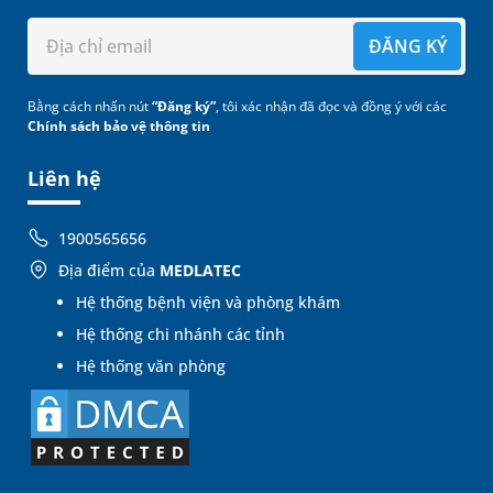
ĐĂNG KÝ
Bằng cách nhấn nút
“Đăng ký”
, tôi xác nhận đã đọc và đồng ý với các
Chính sách bảo vệ thông tin
Liên hệ
1900565656
Địa điểm của
MEDLATEC
Hệ thống bệnh viện và phòng khám
Hệ thống chi nhánh các tỉnh
Hệ thống văn phòng