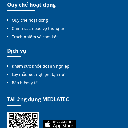
Quy chế hoạt động
Quy chế hoạt động
Chính sách bảo vệ thông tin
Trách nhiệm và cam kết
Dịch vụ
Khám sức khỏe doanh nghiệp
Lấy mẫu xét nghiệm tận nơi
Bảo hiểm y tế
Tải ứng dụng MEDLATEC