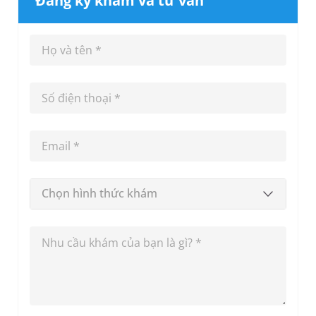
Đăng ký khám và tư vấn
Chọn hình thức khám