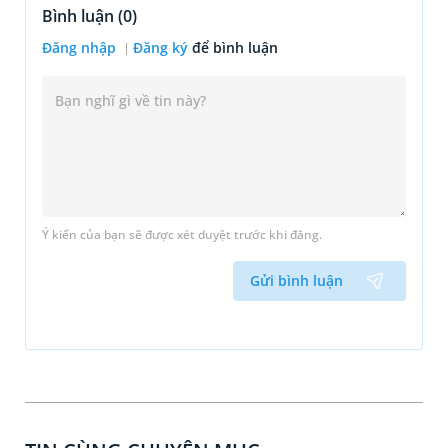
Bình luận (
0
)
Đăng nhập
Đăng ký
để bình luận
Ý kiến của bạn sẽ được xét duyệt trước khi đăng.
Gửi bình luận