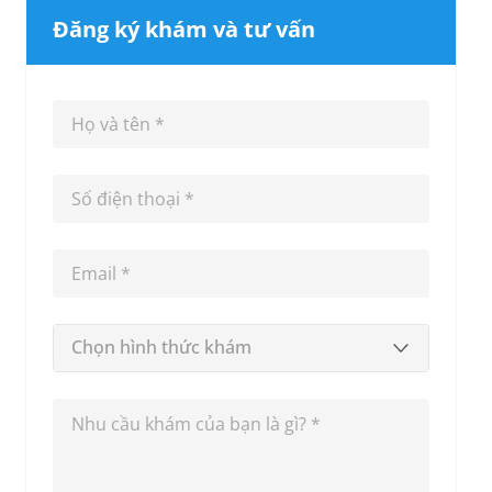
Đăng ký khám và tư vấn
Chọn hình thức khám