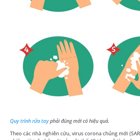
Quy trình rửa tay
phải đúng mới có hiệu quả.
Theo các nhà nghiên cứu, virus corona chủng mới (SARS