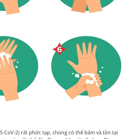
-CoV-2) rất phức tạp, chúng có thể bám và tồn tại