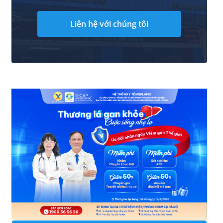
Liên hệ với chúng tôi