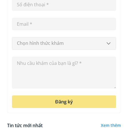
Chọn hình thức khám
Đăng ký
Tin tức mới nhất
Xem thêm