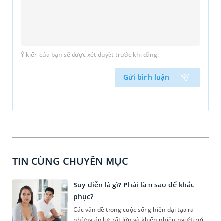
Ý kiến của bạn sẽ được xét duyệt trước khi đăng.
Gửi bình luận
TIN CÙNG CHUYÊN MỤC
Suy diễn là gì? Phải làm sao để khắc
phục?
Các vấn đề trong cuộc sống hiện đại tạo ra
những áp lực rất lớn và khiến nhiều người rơi