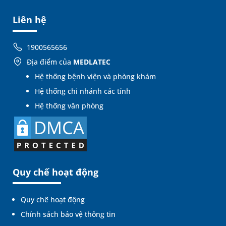
Liên hệ
1900565656
Địa điểm của
MEDLATEC
Hệ thống bệnh viện và phòng khám
Hệ thống chi nhánh các tỉnh
Hệ thống văn phòng
Quy chế hoạt động
Quy chế hoạt động
Chính sách bảo vệ thông tin