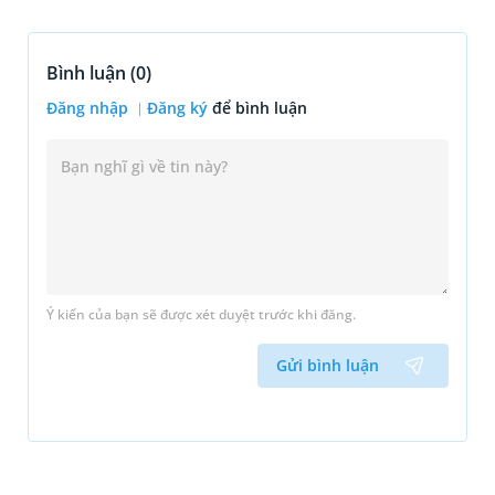
Bình luận (
0
)
Đăng nhập
Đăng ký
để bình luận
Ý kiến của bạn sẽ được xét duyệt trước khi đăng.
Gửi bình luận