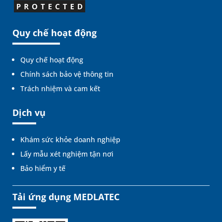
Quy chế hoạt động
Quy chế hoạt động
Chính sách bảo vệ thông tin
Trách nhiệm và cam kết
Dịch vụ
Khám sức khỏe doanh nghiệp
Lấy mẫu xét nghiệm tận nơi
Bảo hiểm y tế
Tải ứng dụng MEDLATEC