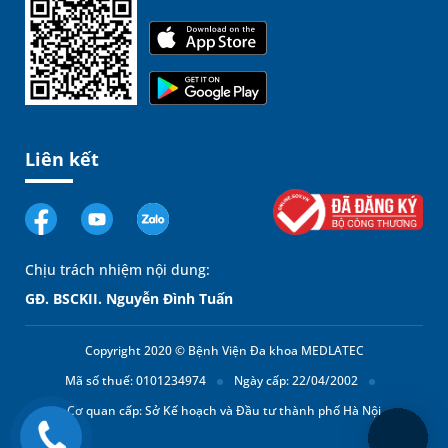
Liên kết
Chịu trách nhiệm nội dung:
GĐ. BSCKII. Nguyễn Đình Tuấn
Copyright 2020 © Bệnh Viện Đa khoa MEDLATEC
Mã số thuế: 0101234974
Ngày cấp: 22/04/2002
Cơ quan cấp: Sở Kế hoạch và Đầu tư thành phố Hà Nội