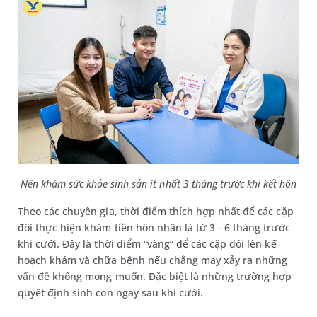
Nên khám sức khỏe sinh sản ít nhất 3 tháng trước khi kết hôn
Theo các chuyên gia, thời điểm thích hợp nhất để các cặp
đôi thực hiện khám tiền hôn nhân là từ 3 - 6 tháng trước
khi cưới. Đây là thời điểm “vàng” để các cặp đôi lên kế
hoạch khám và chữa bệnh nếu chẳng may xảy ra những
vấn đề không mong muốn. Đặc biệt là những trường hợp
quyết định sinh con ngay sau khi cưới.