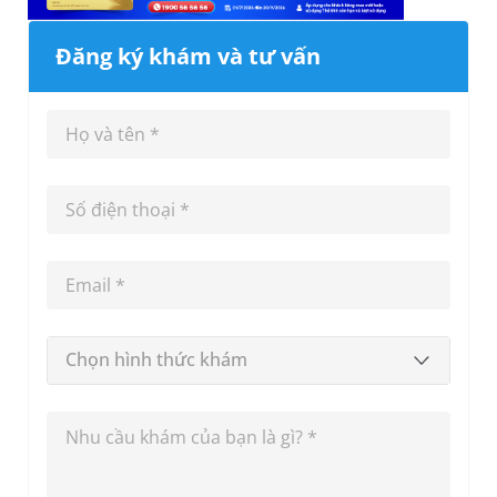
Đăng ký khám và tư vấn
Chọn hình thức khám