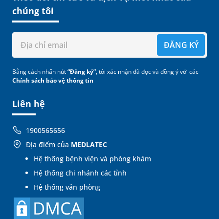
chúng tôi
ĐĂNG KÝ
Bằng cách nhấn nút
“Đăng ký”
, tôi xác nhận đã đọc và đồng ý với các
Chính sách bảo vệ thông tin
Liên hệ
1900565656
Địa điểm của
MEDLATEC
Hệ thống bệnh viện và phòng khám
Hệ thống chi nhánh các tỉnh
Hệ thống văn phòng