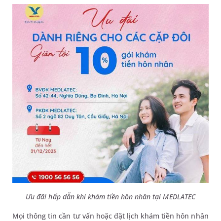
Ưu đãi hấp dẫn khi khám tiền hôn nhân tại MEDLATEC
Mọi thông tin cần tư vấn hoặc đặt lịch khám tiền hôn nhân