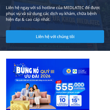
Liên hệ ngay với số hotline của MEDLATEC để được
phục vụ và sử dụng các dịch vụ khám, chữa bệnh
hiện đại & cao cấp nhất.
Liên hệ với chúng tôi