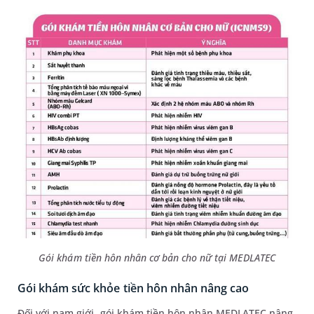
Gói khám tiền hôn nhân cơ bản cho nữ tại MEDLATEC
Gói khám sức khỏe tiền hôn nhân nâng cao
Đối với nam giới, gói khám tiền hôn nhân MEDLATEC nâng