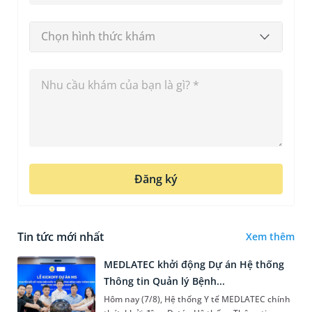
Chọn hình thức khám
Đăng ký
Tin tức mới nhất
Xem thêm
MEDLATEC khởi động Dự án Hệ thống
Thông tin Quản lý Bệnh...
Hôm nay (7/8), Hệ thống Y tế MEDLATEC chính