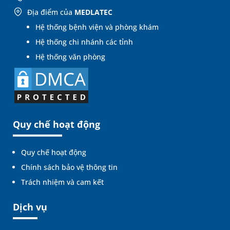
Địa điểm của
MEDLATEC
Hệ thống bệnh viện và phòng khám
Hệ thống chi nhánh các tỉnh
Hệ thống văn phòng
Quy chế hoạt động
Quy chế hoạt động
Chính sách bảo vệ thông tin
Trách nhiệm và cam kết
Dịch vụ