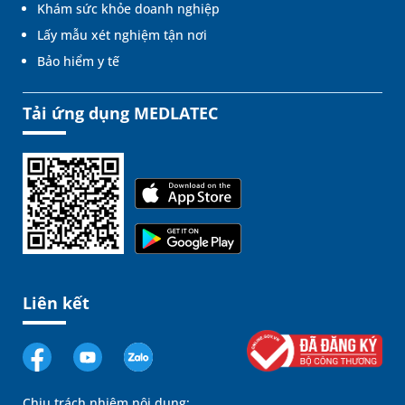
Khám sức khỏe doanh nghiệp
Lấy mẫu xét nghiệm tận nơi
Bảo hiểm y tế
Tải ứng dụng MEDLATEC
Liên kết
Chịu trách nhiệm nội dung: