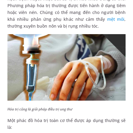
Phương pháp hóa trị thường được tiến hành ở dạng tiêm
hoặc viên nén. Chúng có thể mang đến cho người bệnh
khá nhiều phản ứng phụ khác như cảm thấy
mệt mỏi
,
thường xuyên buồn nôn và bị rụng nhiều tóc.
Hóa trị cũng là giải pháp điều trị ung thư
Một phác đồ hóa trị toàn cơ thể được áp dụng thường sẽ
là: