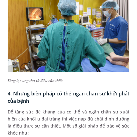
Sàng lọc ung thư là điều cần thiết
4. Những biện pháp có thể ngăn chặn sự khởi phát
của bệnh
Để tăng sức đề kháng của cơ thể và ngăn chặn sự xuất
hiện của khối u đại tràng thì việc nạp đủ chất dinh dưỡng
là điều thực sự cần thiết. Một số giải pháp để bảo vệ sức
khỏe như: