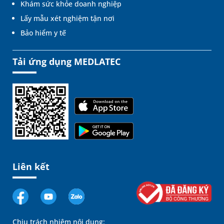
Khám sức khỏe doanh nghiệp
Lấy mẫu xét nghiệm tận nơi
Bảo hiểm y tế
Tải ứng dụng MEDLATEC
Liên kết
Chịu trách nhiệm nội dung: