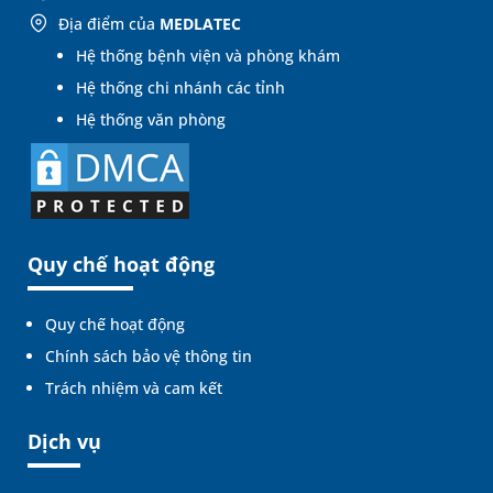
Địa điểm của
MEDLATEC
Hệ thống bệnh viện và phòng khám
Hệ thống chi nhánh các tỉnh
Hệ thống văn phòng
Quy chế hoạt động
Quy chế hoạt động
Chính sách bảo vệ thông tin
Trách nhiệm và cam kết
Dịch vụ