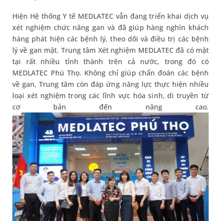
Hiện Hệ thống Y tế MEDLATEC vẫn đang triển khai dịch vụ
xét nghiệm chức năng gan và đã giúp hàng nghìn khách
hàng phát hiện các bệnh lý, theo dõi và điều trị các bệnh
lý về gan mật. Trung tâm Xét nghiệm MEDLATEC đã có mặt
tại rất nhiều tỉnh thành trên cả nước, trong đó có
MEDLATEC Phú Thọ. Không chỉ giúp chẩn đoán các bệnh
về gan, Trung tâm còn đáp ứng năng lực thực hiện nhiều
loại xét nghiệm trong các lĩnh vực hóa sinh, di truyền từ
cơ bản đến nâng cao.