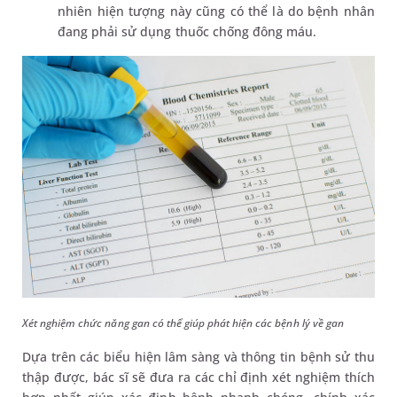
nhiên hiện tượng này cũng có thể là do bệnh nhân
đang phải sử dụng thuốc chống đông máu.
Xét nghiệm chức năng gan có thể giúp phát hiện các bệnh lý về gan
Dựa trên các biểu hiện lâm sàng và thông tin bệnh sử thu
thập được, bác sĩ sẽ đưa ra các chỉ định xét nghiệm thích