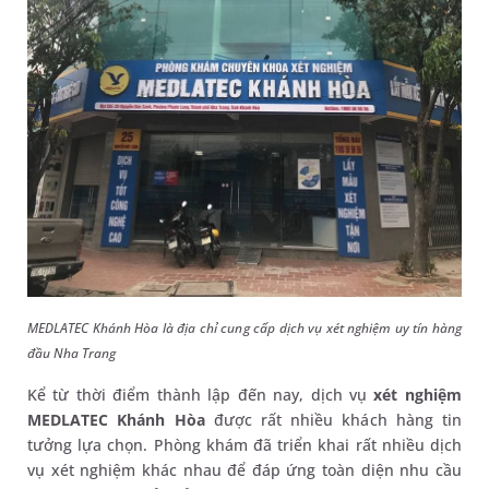
MEDLATEC Khánh Hòa là địa chỉ cung cấp dịch vụ xét nghiệm uy tín hàng
đầu Nha Trang
Kể từ thời điểm thành lập đến nay, dịch vụ
xét nghiệm
MEDLATEC Khánh Hòa
được rất nhiều khách hàng tin
tưởng lựa chọn. Phòng khám đã triển khai rất nhiều dịch
vụ xét nghiệm khác nhau để đáp ứng toàn diện nhu cầu