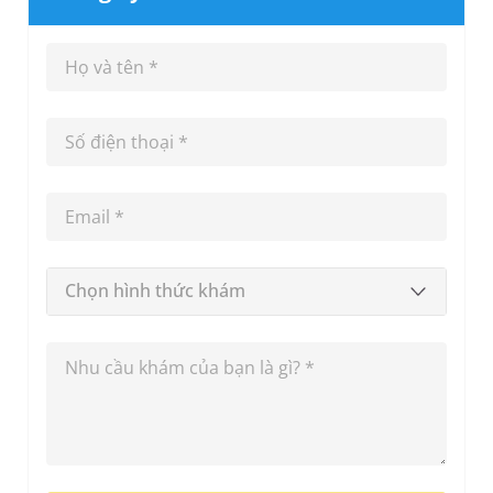
Chọn hình thức khám