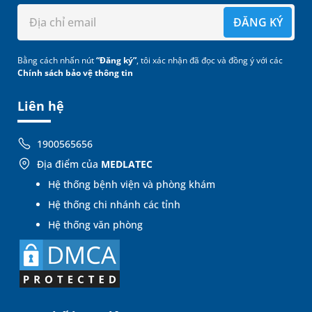
ĐĂNG KÝ
Bằng cách nhấn nút
“Đăng ký”
, tôi xác nhận đã đọc và đồng ý với các
Chính sách bảo vệ thông tin
Liên hệ
1900565656
Địa điểm của
MEDLATEC
Hệ thống bệnh viện và phòng khám
Hệ thống chi nhánh các tỉnh
Hệ thống văn phòng