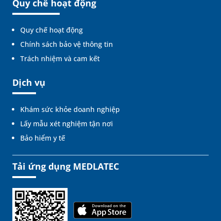
Quy chế hoạt động
Quy chế hoạt động
Chính sách bảo vệ thông tin
Trách nhiệm và cam kết
Dịch vụ
Khám sức khỏe doanh nghiệp
Lấy mẫu xét nghiệm tận nơi
Bảo hiểm y tế
Tải ứng dụng MEDLATEC