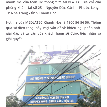
mạnh mẽ của toàn Hệ thống Y tế MEDLATEC. Địa chỉ của
phòng khám tại số 25 - Nguyễn Đức Cảnh - Phước Long -
TP Nha Trang - tỉnh Khánh Hòa.
Hotline của MEDLATEC Khánh Hòa là 1900 56 56 56. Thông
qua số điện thoại này, mọi vấn đề về khiếu nại, phản ánh,
giải đáp và tư vấn của khách hàng sẽ được tiếp nhận và
giải quyết.