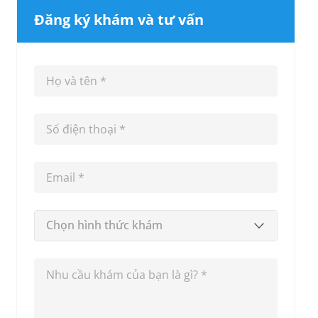
Đăng ký khám và tư vấn
Chọn hình thức khám