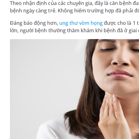
Theo nhận định của các chuyên gia, đây là căn bệnh đa
bệnh ngày càng trẻ. Không hiếm trường hợp đã phải đố
Đáng báo động hơn,
ung thư vòm họng
được cho là 1 
lớn, người bệnh thường thăm khám khi bệnh đã ở giai 