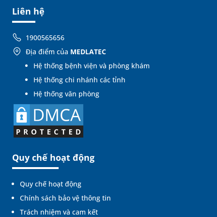
Liên hệ
1900565656
Địa điểm của
MEDLATEC
Hệ thống bệnh viện và phòng khám
Hệ thống chi nhánh các tỉnh
Hệ thống văn phòng
Quy chế hoạt động
Quy chế hoạt động
Chính sách bảo vệ thông tin
Trách nhiệm và cam kết