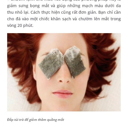
giảm sưng bọng mắt và giúp những mạch máu dưới da
thu nhỏ lại. Cách thực hiện cũng rất đơn giản. Bạn chỉ cần
cho đá vào một chiếc khăn sạch và chườm lên mắt trong
vòng 20 phút.
Đắp túi trà để giảm thâm quầng mắt