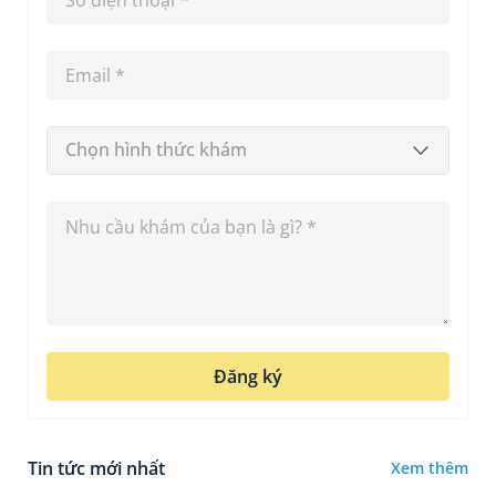
Chọn hình thức khám
Đăng ký
Tin tức mới nhất
Xem thêm