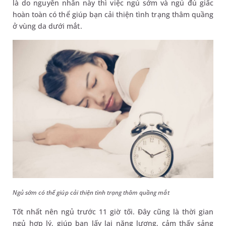
là do nguyên nhân này thì việc ngủ sớm và ngủ đủ giấc
hoàn toàn có thể giúp bạn cải thiện tình trạng thâm quầng
ở vùng da dưới mắt.
Ngủ sớm có thể giúp cải thiện tình trạng thâm quầng mắt
Tốt nhất nên ngủ trước 11 giờ tối. Đây cũng là thời gian
ngủ hợp lý, giúp bạn lấy lại năng lượng, cảm thấy sảng