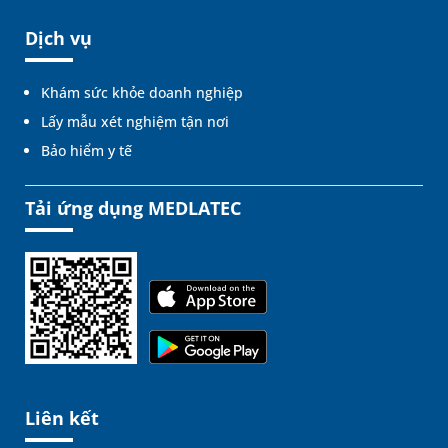
Dịch vụ
Khám sức khỏe doanh nghiệp
Lấy mẫu xét nghiệm tận nơi
Bảo hiểm y tế
Tải ứng dụng MEDLATEC
Liên kết