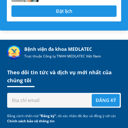
Đặt lịch
Bệnh viện đa khoa MEDLATEC
Trực thuộc Công ty TNHH MEDLATEC Việt Nam
Theo dõi tin tức và dịch vụ mới nhất của
chúng tôi
ĐĂNG KÝ
Bằng cách nhấn nút
“Đăng ký”
, tôi xác nhận đã đọc và đồng ý với các
Chính sách bảo vệ thông tin