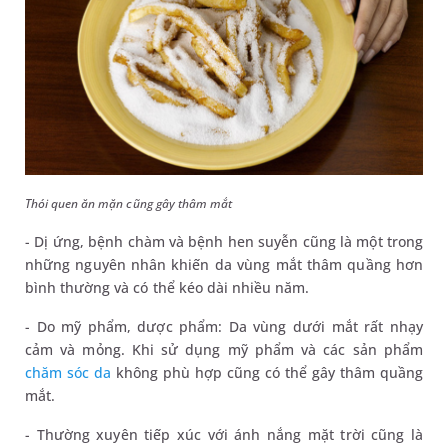
Thói quen ăn mặn cũng gây thâm mắt
- Dị ứng, bệnh chàm và bệnh hen suyễn cũng là một trong
những nguyên nhân khiến da vùng mắt thâm quầng hơn
bình thường và có thể kéo dài nhiều năm.
- Do mỹ phẩm, dược phẩm: Da vùng dưới mắt rất nhạy
cảm và mỏng. Khi sử dụng mỹ phẩm và các sản phẩm
chăm sóc da
không phù hợp cũng có thể gây thâm quầng
mắt.
- Thường xuyên tiếp xúc với ánh nắng mặt trời cũng là