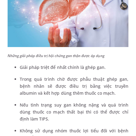
Những giải pháp điều trị hội chứng gan thận được áp dụng
Giải pháp triệt để nhất chính là ghép gan.
Trong quá trình chờ được phẫu thuật ghép gan,
bệnh nhân sẽ được điều trị bằng việc truyền
albumin và kết hợp dùng thêm thuốc co mạch.
Nếu tình trạng suy gan không nặng và quá trình
dùng thuốc co mạch thất bại thì có thể được chỉ
định làm TIPS.
Không sử dụng nhóm thuốc lợi tiểu đối với bệnh