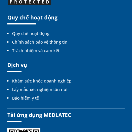
Quy chế hoạt động
Quy chế hoạt động
Chính sách bảo vệ thông tin
Trách nhiệm và cam kết
Dịch vụ
Khám sức khỏe doanh nghiệp
Lấy mẫu xét nghiệm tận nơi
Bảo hiểm y tế
Tải ứng dụng MEDLATEC