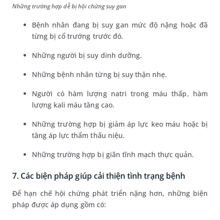
Những trường hợp dễ bị hội chứng suy gan
Bệnh nhân đang bị suy gan mức độ nặng hoặc đã
từng bị cổ trướng trước đó.
Những người bị suy dinh dưỡng.
Những bệnh nhân từng bị suy thận nhẹ.
Người có hàm lượng natri trong máu thấp, hàm
lượng kali máu tăng cao.
Những trường hợp bị giảm áp lực keo máu hoặc bị
tăng áp lực thẩm thấu niệu.
Những trường hợp bị giãn tĩnh mạch thực quản.
7. Các biện pháp giúp cải thiện tình trạng bệnh
Để hạn chế hội chứng phát triển nặng hơn, những biện
pháp được áp dụng gồm có: