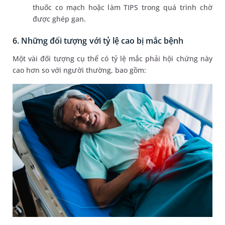
thuốc co mạch hoặc làm TIPS trong quá trình chờ
được ghép gan.
6. Những đối tượng với tỷ lệ cao bị mắc bệnh
Một vài đối tượng cụ thể có tỷ lệ mắc phải hội chứng này
cao hơn so với người thường, bao gồm: