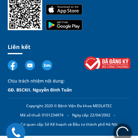
Liên kết
Chịu trách nhiệm nội dung:
GĐ. BSCKII. Nguyễn Đình Tuấn
Copyright 2020 © Bệnh Viện Đa khoa MEDLATEC
Mã số thuế: 0101234974
Ngày cấp: 22/04/2002
Cơ quan cấp: Sở Kế hoạch và Đầu tư thành phố Hà Nội