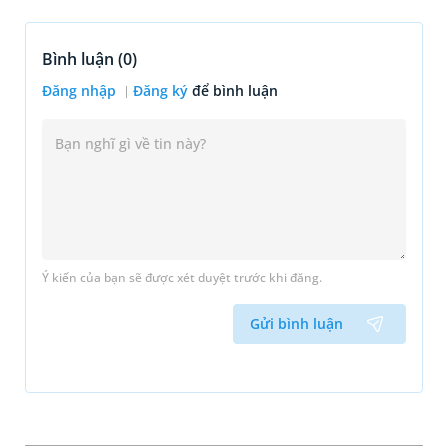
Bình luận (
0
)
Đăng nhập
Đăng ký
để bình luận
Ý kiến của bạn sẽ được xét duyệt trước khi đăng.
Gửi bình luận