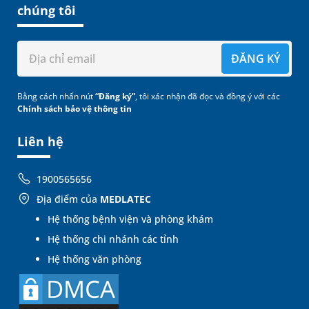
chúng tôi
ĐĂNG KÝ
Bằng cách nhấn nút
“Đăng ký”
, tôi xác nhận đã đọc và đồng ý với các
Chính sách bảo vệ thông tin
Liên hệ
1900565656
Địa điểm của
MEDLATEC
Hệ thống bệnh viện và phòng khám
Hệ thống chi nhánh các tỉnh
Hệ thống văn phòng