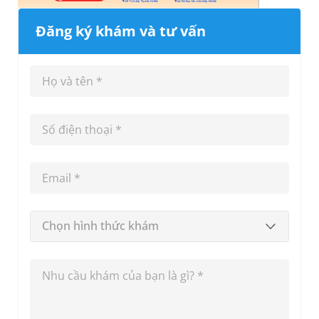
Đăng ký khám và tư vấn
Chọn hình thức khám