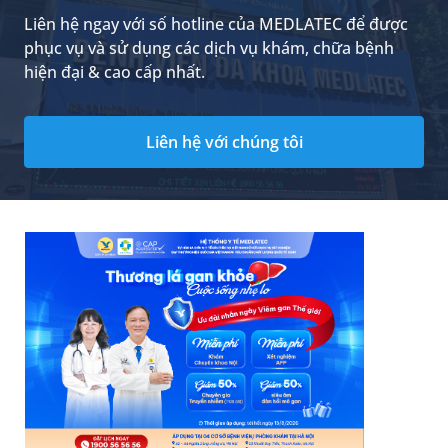
Liên hệ ngay với số hotline của MEDLATEC để được
phục vụ và sử dụng các dịch vụ khám, chữa bệnh
hiện đại & cao cấp nhất.
Liên hệ với chúng tôi