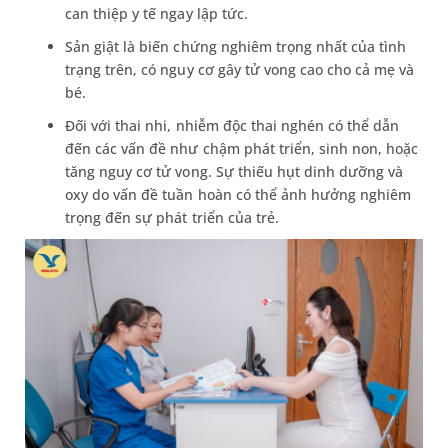
can thiệp y tế ngay lập tức.
Sản giật là biến chứng nghiêm trọng nhất của tình
trạng trên, có nguy cơ gây tử vong cao cho cả mẹ và
bé.
Đối với thai nhi, nhiễm độc thai nghén có thể dẫn
đến các vấn đề như chậm phát triển, sinh non, hoặc
tăng nguy cơ tử vong. Sự thiếu hụt dinh dưỡng và
oxy do vấn đề tuần hoàn có thể ảnh hưởng nghiêm
trọng đến sự phát triển của trẻ.