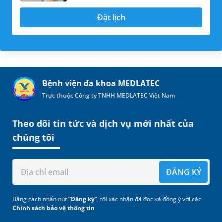
Đặt lịch
Bệnh viện đa khoa MEDLATEC
Trực thuộc Công ty TNHH MEDLATEC Việt Nam
Theo dõi tin tức và dịch vụ mới nhất của
chúng tôi
ĐĂNG KÝ
Bằng cách nhấn nút
“Đăng ký”
, tôi xác nhận đã đọc và đồng ý với các
Chính sách bảo vệ thông tin