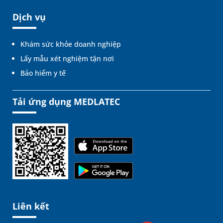
Dịch vụ
Khám sức khỏe doanh nghiệp
Lấy mẫu xét nghiệm tận nơi
Bảo hiểm y tế
Tải ứng dụng MEDLATEC
Liên kết