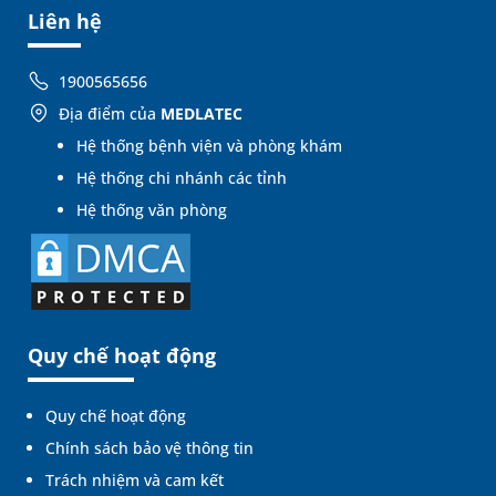
Liên hệ
1900565656
Địa điểm của
MEDLATEC
Hệ thống bệnh viện và phòng khám
Hệ thống chi nhánh các tỉnh
Hệ thống văn phòng
Quy chế hoạt động
Quy chế hoạt động
Chính sách bảo vệ thông tin
Trách nhiệm và cam kết