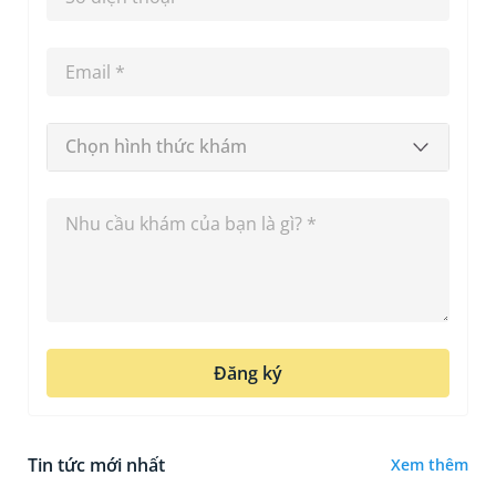
Chọn hình thức khám
Đăng ký
Tin tức mới nhất
Xem thêm