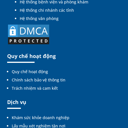
Hệ thống bệnh viện và phòng khám
Hệ thống chi nhánh các tỉnh
Hệ thống văn phòng
Quy chế hoạt động
Quy chế hoạt động
Chính sách bảo vệ thông tin
Trách nhiệm và cam kết
Dịch vụ
Khám sức khỏe doanh nghiệp
Lấy mẫu xét nghiệm tận nơi