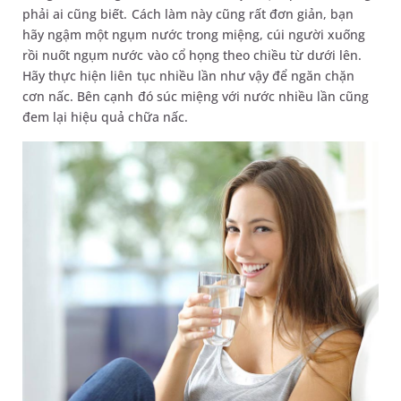
phải ai cũng biết. Cách làm này cũng rất đơn giản, bạn
hãy ngậm một ngụm nước trong miệng, cúi người xuống
rồi nuốt ngụm nước vào cổ họng theo chiều từ dưới lên.
Hãy thực hiện liên tục nhiều lần như vậy để ngăn chặn
cơn nấc. Bên cạnh đó súc miệng với nước nhiều lần cũng
đem lại hiệu quả chữa nấc.