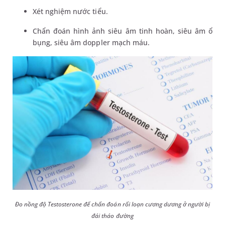
Xét nghiệm nước tiểu.
Chẩn đoán hình ảnh siêu âm tinh hoàn, siêu âm ổ
bụng, siêu âm doppler mạch máu.
Đo nồng độ Testosterone để chẩn đoán rối loạn cương dương ở người bị
đái tháo đường