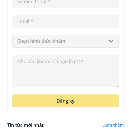
Chọn hình thức khám
Đăng ký
Tin tức mới nhất
Xem thêm