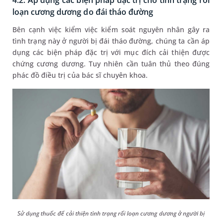
loạn cương dương do đái tháo đường
Bên cạnh việc kiểm việc kiểm soát nguyên nhân gây ra
tình trạng này ở người bị đái tháo đường, chúng ta cần áp
dụng các biện pháp đặc trị với mục đích cải thiện được
chứng cương dương. Tuy nhiên cần tuân thủ theo đúng
phác đồ điều trị của bác sĩ chuyên khoa.
Sử dụng thuốc để cải thiện tình trạng rối loạn cương dương ở người bị