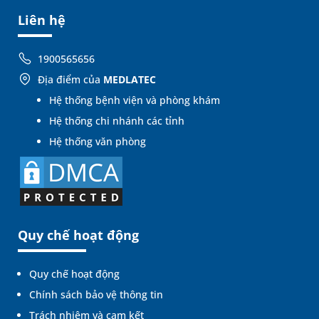
Liên hệ
1900565656
Địa điểm của
MEDLATEC
Hệ thống bệnh viện và phòng khám
Hệ thống chi nhánh các tỉnh
Hệ thống văn phòng
Quy chế hoạt động
Quy chế hoạt động
Chính sách bảo vệ thông tin
Trách nhiệm và cam kết