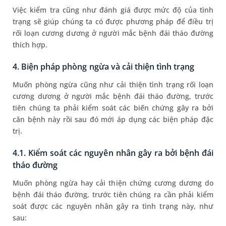
Việc kiểm tra cũng như đánh giá được mức độ của tình
trạng sẽ giúp chúng ta có được phương pháp để điều trị
rối loạn cương dương ở người mắc bệnh đái tháo đường
thích hợp.
4. Biện pháp phòng ngừa và cải thiện tình trạng
Muốn phòng ngừa cũng như cải thiện tình trạng rối loạn
cương dương ở người mắc bệnh đái tháo đường, trước
tiên chúng ta phải kiểm soát các biến chứng gây ra bởi
căn bệnh này rồi sau đó mới áp dụng các biện pháp đặc
trị.
4.1. Kiểm soát các nguyên nhân gây ra bởi bệnh đái
tháo đường
Muốn phòng ngừa hay cải thiện chứng cương dương do
bệnh đái tháo đường, trước tiên chúng ra cần phải kiểm
soát được các nguyên nhân gây ra tình trạng này, như
sau: