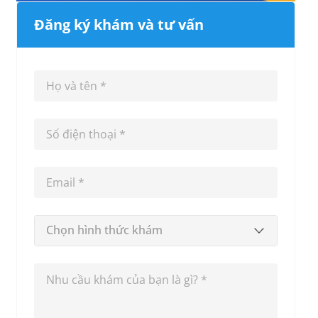
Đăng ký khám và tư vấn
Chọn hình thức khám