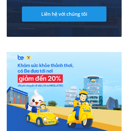
Liên hệ với chúng tôi