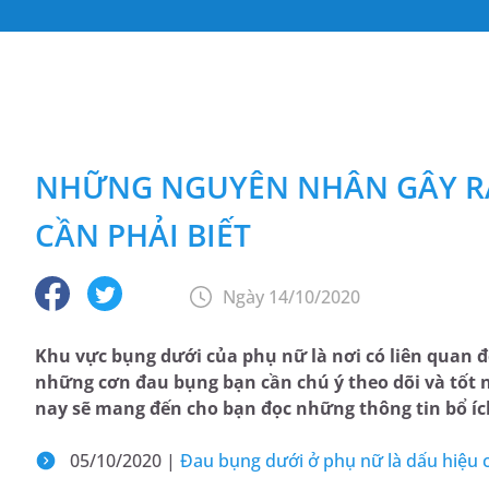
NHỮNG NGUYÊN NHÂN GÂY R
CẦN PHẢI BIẾT
Ngày 14/10/2020
Khu vực bụng dưới của phụ nữ là nơi có liên quan đ
những cơn đau bụng bạn cần chú ý theo dõi và tốt n
nay sẽ mang đến cho bạn đọc những thông tin bổ íc
05/10/2020 |
Đau bụng dưới ở phụ nữ là dấu hiệu 