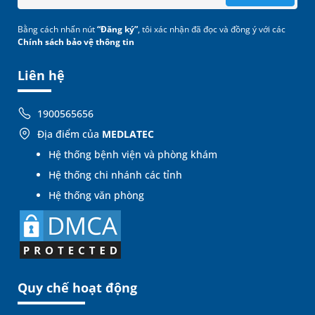
Bằng cách nhấn nút
“Đăng ký”
, tôi xác nhận đã đọc và đồng ý với các
Chính sách bảo vệ thông tin
Liên hệ
1900565656
Địa điểm của
MEDLATEC
Hệ thống bệnh viện và phòng khám
Hệ thống chi nhánh các tỉnh
Hệ thống văn phòng
Quy chế hoạt động