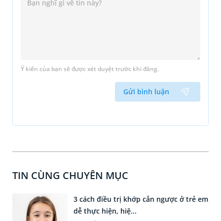
Ý kiến của bạn sẽ được xét duyệt trước khi đăng.
Gửi bình luận
TIN CÙNG CHUYÊN MỤC
3 cách điều trị khớp cắn ngược ở trẻ em
dễ thực hiện, hiệ...