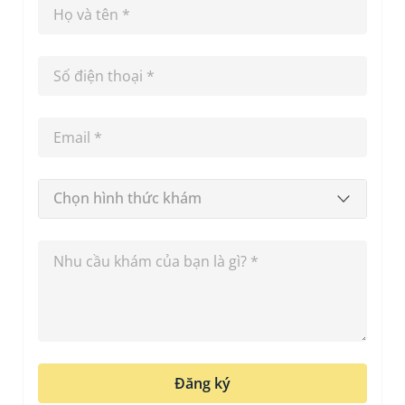
Chọn hình thức khám
Đăng ký