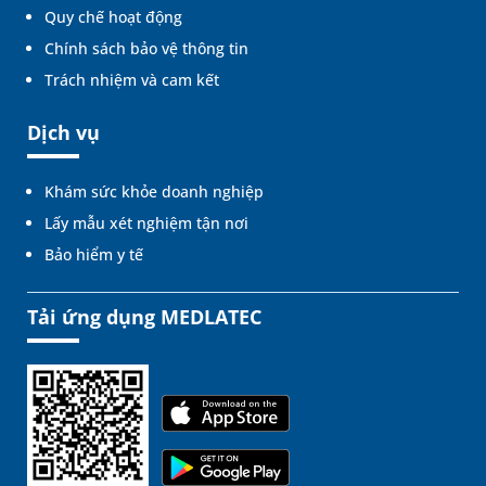
Quy chế hoạt động
Chính sách bảo vệ thông tin
Trách nhiệm và cam kết
Dịch vụ
Khám sức khỏe doanh nghiệp
Lấy mẫu xét nghiệm tận nơi
Bảo hiểm y tế
Tải ứng dụng MEDLATEC