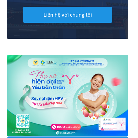
Liên hệ với chúng tôi