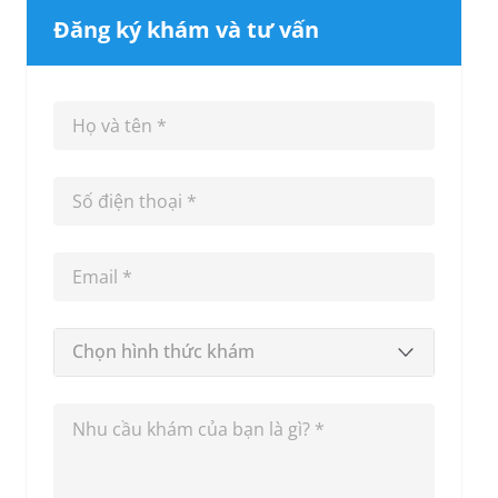
Đăng ký khám và tư vấn
Chọn hình thức khám